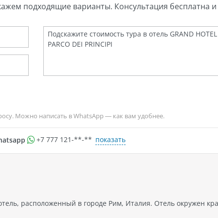
кажем подходящие варианты. Консультация бесплатна и 
росу. Можно написать в WhatsApp — как вам удобнее.
показать
hatsapp
+7 777 121-**-**
отель, расположенный в городе Рим, Италия. Отель окружен к