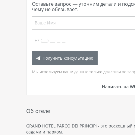
Оставьте запрос — уточним детали и подс
чему не обязывает.
Получить консультацию
Мы используем ваши данные только для связи по зап
Написать на W
Об отеле
GRAND HOTEL PARCO DEI PRINCIPI - это роскошный 
садами и парком.