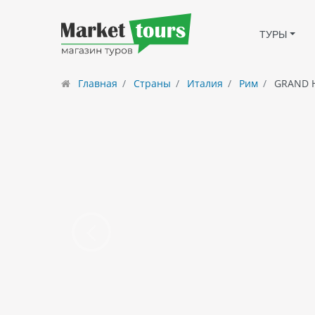
ТУРЫ
Главная
Страны
Италия
Рим
GRAND H