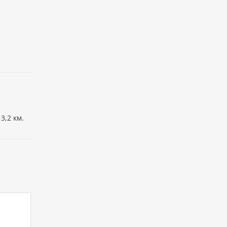
3,2 км.