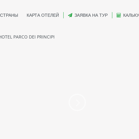
СТРАНЫ
КАРТА ОТЕЛЕЙ
ЗАЯВКА НА ТУР
КАЛЬК
OTEL PARCO DEI PRINCIPI