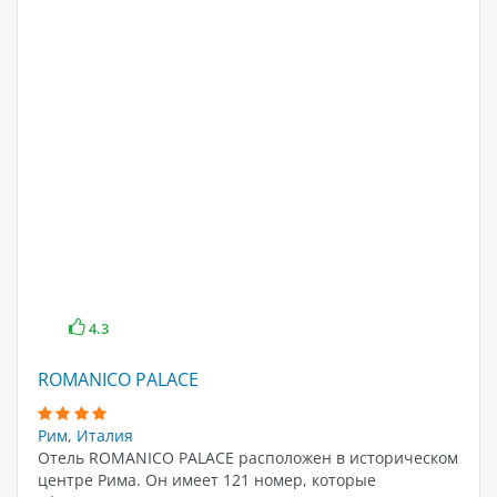
4.3
ROMANICO PALACE
Рим
,
Италия
Отель ROMANICO PALACE расположен в историческом
центре Рима. Он имеет 121 номер, которые