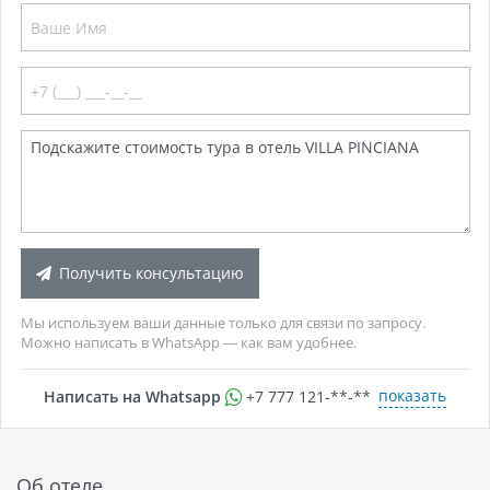
Получить консультацию
Мы используем ваши данные только для связи по запросу.
Можно написать в WhatsApp — как вам удобнее.
показать
Написать на Whatsapp
+7 777 121-**-**
Об отеле