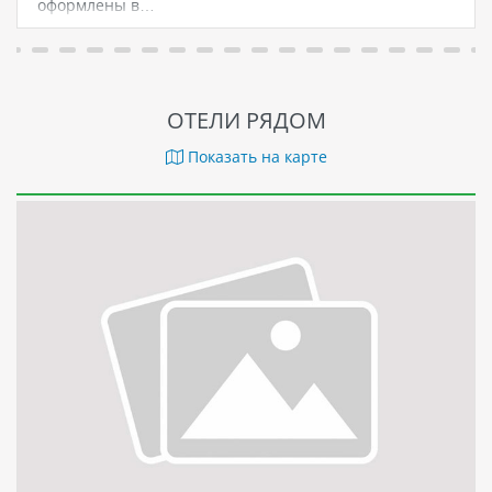
оформлены в…
ОТЕЛИ РЯДОМ
Показать на карте