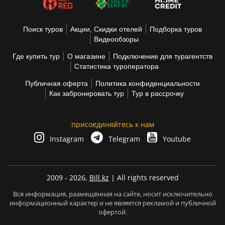
Поиск туров
Акции, Скидки отелей
Подборка туров
Видеообзоры
Где купить тур
О магазине
Подключение для турагентств
Статистика туроператора
Публичная оферта
Политика конфиденциальности
Как забронировать тур
Тур в рассрочку
присоединяйтесь к нам
Instagram
Telegram
Youtube
2009 - 2026,
Bill.kz
| All rights reserved
Вся информация, размещённая на сайте, носит исключительно
информационный характер и не является рекламой и публичной
офертой.