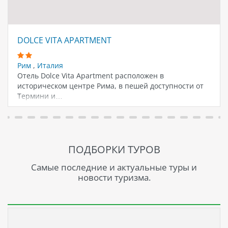
DOLCE VITA APARTMENT
Рим
,
Италия
Отель Dolce Vita Apartment расположен в
историческом центре Рима, в пешей доступности от
Термини и…
ПОДБОРКИ ТУРОВ
Самые последние и актуальные туры и
новости туризма.