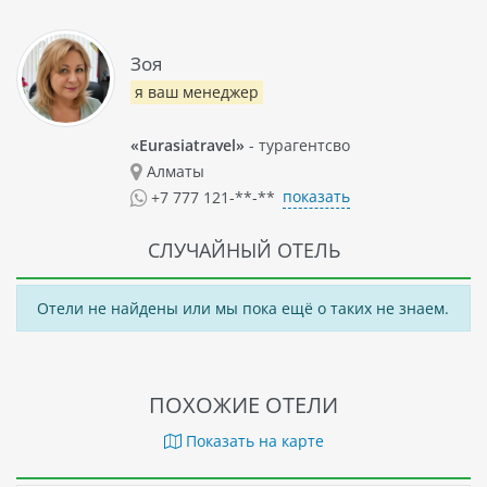
Зоя
я ваш менеджер
«Eurasiatravel»
- турагентсво
Алматы
показать
+7 777 121-**-**
СЛУЧАЙНЫЙ ОТЕЛЬ
Отели не найдены или мы пока ещё о таких не знаем.
ПОХОЖИЕ ОТЕЛИ
Показать на карте