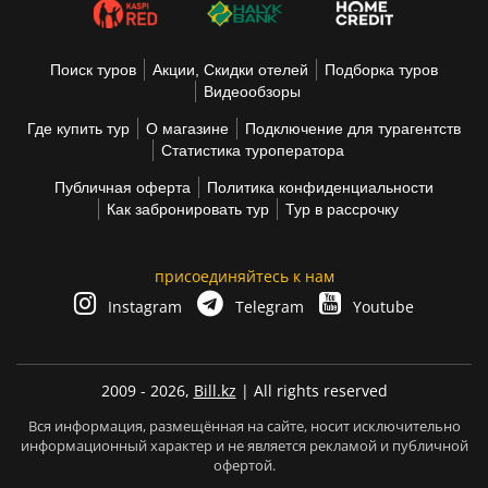
Поиск туров
Акции, Скидки отелей
Подборка туров
Видеообзоры
Где купить тур
О магазине
Подключение для турагентств
Статистика туроператора
Публичная оферта
Политика конфиденциальности
Как забронировать тур
Тур в рассрочку
присоединяйтесь к нам
Instagram
Telegram
Youtube
2009 - 2026,
Bill.kz
| All rights reserved
Вся информация, размещённая на сайте, носит исключительно
информационный характер и не является рекламой и публичной
офертой.