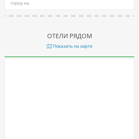
город на…
ОТЕЛИ РЯДОМ
Показать на карте