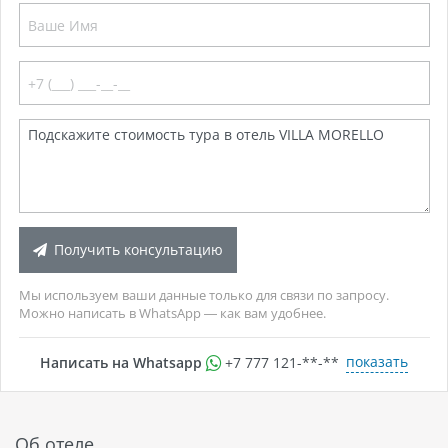
Получить консультацию
Мы используем ваши данные только для связи по запросу.
Можно написать в WhatsApp — как вам удобнее.
показать
Написать на Whatsapp
+7 777 121-**-**
Об отеле