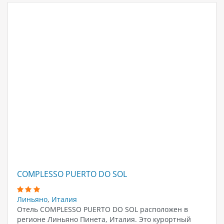
COMPLESSO PUERTO DO SOL
Линьяно
,
Италия
Отель COMPLESSO PUERTO DO SOL расположен в
регионе Линьяно Пинета, Италия. Это курортный