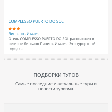
COMPLESSO PUERTO DO SOL
Линьяно
,
Италия
Отель COMPLESSO PUERTO DO SOL расположен в
регионе Линьяно Пинета, Италия. Это курортный
город на…
ПОДБОРКИ ТУРОВ
Самые последние и актуальные туры и
новости туризма.