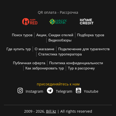
QR оплата - Рассрочка
Поиск туров
Акции, Скидки отелей
Подборка туров
Видеообзоры
Где купить тур
О магазине
Подключение для турагентств
Статистика туроператора
Публичная оферта
Политика конфиденциальности
Как забронировать тур
Тур в рассрочку
присоединяйтесь к нам
Instagram
Telegram
Youtube
2009 - 2026,
Bill.kz
| All rights reserved