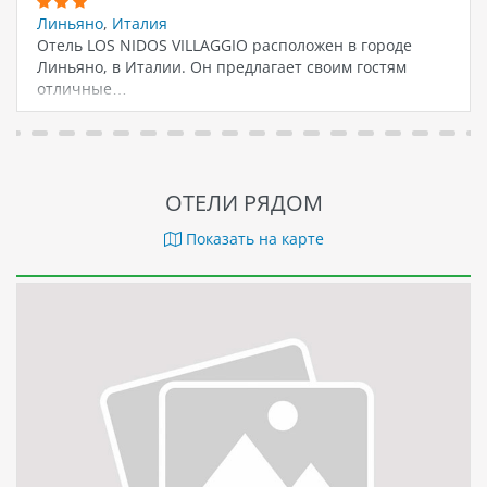
Линьяно
,
Италия
Отель LOS NIDOS VILLAGGIO расположен в городе
Линьяно, в Италии. Он предлагает своим гостям
отличные…
ОТЕЛИ РЯДОМ
Показать на карте