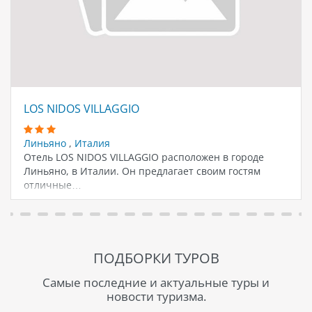
LOS NIDOS VILLAGGIO
Линьяно
,
Италия
Отель LOS NIDOS VILLAGGIO расположен в городе
Линьяно, в Италии. Он предлагает своим гостям
отличные…
ПОДБОРКИ ТУРОВ
Самые последние и актуальные туры и
новости туризма.