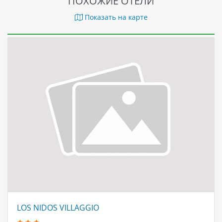
ПОХОЖИЕ ОТЕЛИ
Показать на карте
LOS NIDOS VILLAGGIO