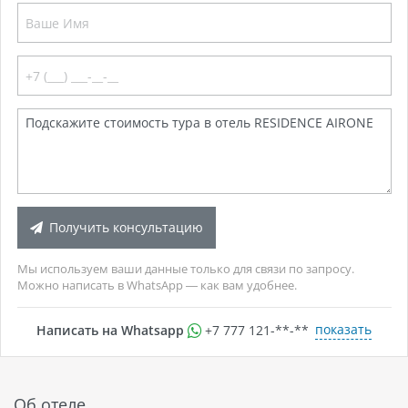
Получить консультацию
Мы используем ваши данные только для связи по запросу.
Можно написать в WhatsApp — как вам удобнее.
показать
Написать на Whatsapp
+7 777 121-**-**
Об отеле