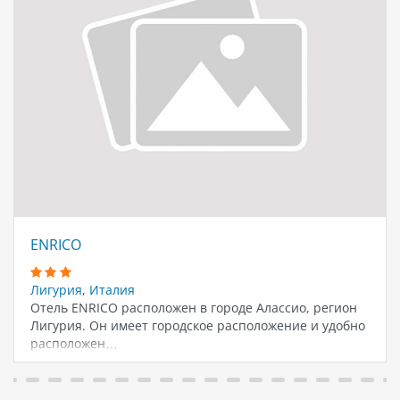
ENRICO
Лигурия
,
Италия
Отель ENRICO расположен в городе Алассио, регион
Лигурия. Он имеет городское расположение и удобно
расположен…