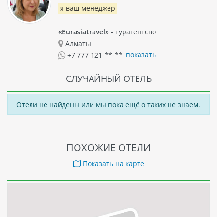
я ваш менеджер
«Eurasiatravel»
- турагентсво
Алматы
показать
+7 777 121-**-**
СЛУЧАЙНЫЙ ОТЕЛЬ
Отели не найдены или мы пока ещё о таких не знаем.
ПОХОЖИЕ ОТЕЛИ
Показать на карте