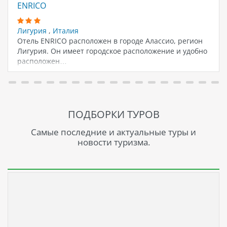
ENRICO
Лигурия
,
Италия
Отель ENRICO расположен в городе Алассио, регион
Лигурия. Он имеет городское расположение и удобно
расположен…
ПОДБОРКИ ТУРОВ
Самые последние и актуальные туры и
новости туризма.