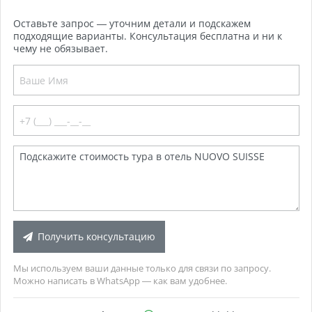
Оставьте запрос — уточним детали и подскажем
подходящие варианты. Консультация бесплатна и ни к
чему не обязывает.
Получить консультацию
Мы используем ваши данные только для связи по запросу.
Можно написать в WhatsApp — как вам удобнее.