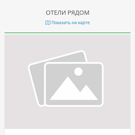
ОТЕЛИ РЯДОМ
Показать на карте