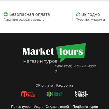
Безопасная оплата
Выгодно
Гарантия возврата средств
Туры по лучшим цен
Клик-клик, и вы на море
:)
QR оплата - Рассрочка
Поиск туров
Акции, Скидки отелей
Подборка туров