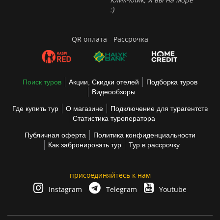
:)
QR оплата - Рассрочка
Поиск туров
Акции, Скидки отелей
Подборка туров
Видеообзоры
Где купить тур
О магазине
Подключение для турагентств
Статистика туроператора
Публичная оферта
Политика конфиденциальности
Как забронировать тур
Тур в рассрочку
присоединяйтесь к нам
Instagram
Telegram
Youtube