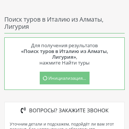
Поиск туров в Италию из Алматы,
Лигурия
Для получения результатов
«Поиск туров в Италию из Алматы,
Лигурия»
,
нажмите Найти туры
Инициализация...
ВОПРОСЫ? ЗАКАЖИТЕ ЗВОНОК
Уточним детали и подскажем, подойдёт ли вам этот