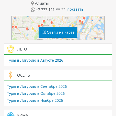
Алматы
показать
+7 777 121-**-**
Отели на карте
ЛЕТО
Туры в Лигурию в Августе 2026
ОСЕНЬ
Туры в Лигурию в Сентябре 2026
Туры в Лигурию в Октябре 2026
Туры в Лигурию в Ноябре 2026
ЗИМА