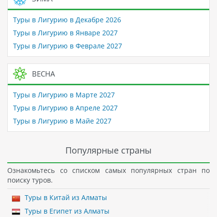
Туры в Лигурию в Декабре 2026
Туры в Лигурию в Январе 2027
Туры в Лигурию в Феврале 2027
ВЕСНА
Туры в Лигурию в Марте 2027
Туры в Лигурию в Апреле 2027
Туры в Лигурию в Майе 2027
Популярные страны
Ознакомьтесь со списком самых популярных стран по
поиску туров.
Туры в Китай из Алматы
Туры в Египет из Алматы