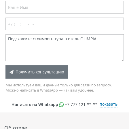
Получить консультацию
Мы используем ваши данные только для связи по запросу.
Можно написать в WhatsApp — как вам удобнее.
показать
Написать на Whatsapp
+7 777 121-**-**
Об отеле