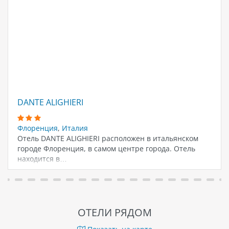
DANTE ALIGHIERI
Флоренция
,
Италия
Отель DANTE ALIGHIERI расположен в итальянском
городе Флоренция, в самом центре города. Отель
находится в…
ОТЕЛИ РЯДОМ