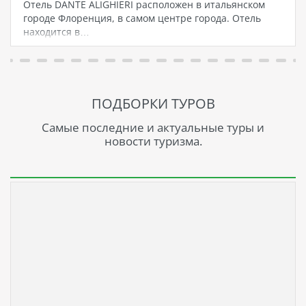
Отель DANTE ALIGHIERI расположен в итальянском
городе Флоренция, в самом центре города. Отель
находится в…
ПОДБОРКИ ТУРОВ
Самые последние и актуальные туры и
новости туризма.