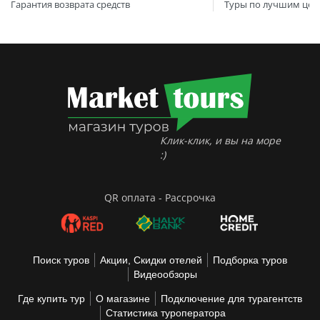
Гарантия возврата средств
Туры по лучшим цен
Клик-клик, и вы на море
:)
QR оплата - Рассрочка
Поиск туров
Акции, Скидки отелей
Подборка туров
Видеообзоры
Где купить тур
О магазине
Подключение для турагентств
Статистика туроператора