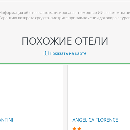
Информация об отеле автоматизирована с помощью ИИ, возможны не
 Гарантию возврата средств, смотрите при заключении договора с тура
ПОХОЖИЕ ОТЕЛИ
Показать на карте
NTINI
ANGELICA FLORENCE