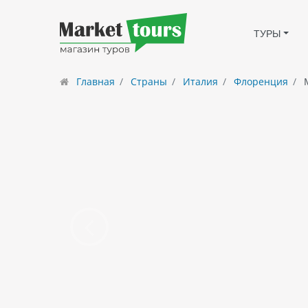
ТУРЫ
Главная
Страны
Италия
Флоренция
M