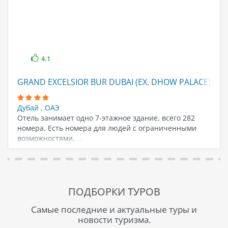
4.1
GRAND EXCELSIOR BUR DUBAI (EX. DHOW PALACE)
Дубай
,
ОАЭ
Отель занимает одно 7-этажное здание, всего 282
номера. Есть номера для людей с ограниченными
возможностями,…
ПОДБОРКИ ТУРОВ
Самые последние и актуальные туры и
новости туризма.