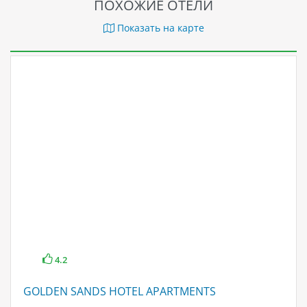
ПОХОЖИЕ ОТЕЛИ
Показать на карте
4.2
GOLDEN SANDS HOTEL APARTMENTS