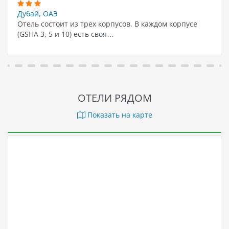
Дубай
,
ОАЭ
Отель состоит из трех корпусов. В каждом корпусе
(GSHA 3, 5 и 10) есть своя…
ОТЕЛИ РЯДОМ
Показать на карте