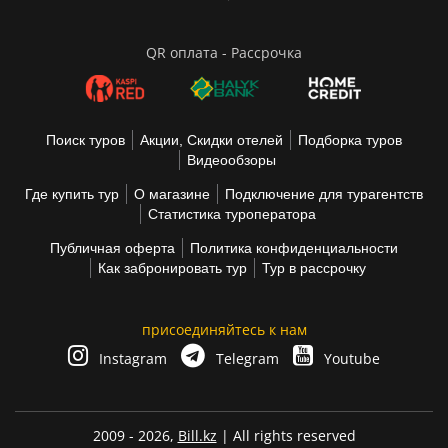
QR оплата - Рассрочка
Поиск туров
Акции, Скидки отелей
Подборка туров
Видеообзоры
Где купить тур
О магазине
Подключение для турагентств
Статистика туроператора
Публичная оферта
Политика конфиденциальности
Как забронировать тур
Тур в рассрочку
присоединяйтесь к нам
Instagram
Telegram
Youtube
2009 - 2026,
Bill.kz
| All rights reserved