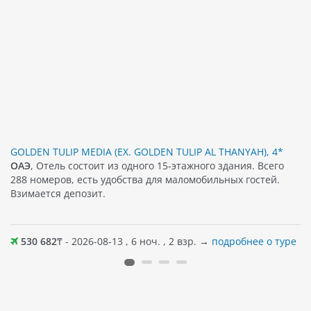
GOLDEN TULIP MEDIA (EX. GOLDEN TULIP AL THANYAH), 4*
ОАЭ
, Отель состоит из одного 15-этажного здания. Всего
288 номеров, есть удобства для маломобильных гостей.
Взимается депозит.
530 682
₸ - 2026-08-13 , 6 ноч. , 2 взр. →
подробнее о туре