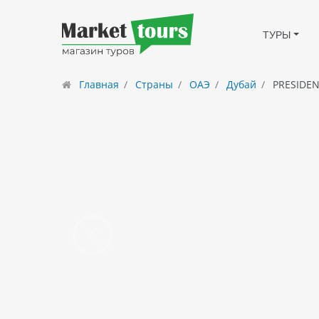
ТУРЫ
Главная
Страны
ОАЭ
Дубай
PRESIDE