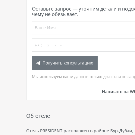
Оставьте запрос — уточним детали и подс
чему не обязывает.
Получить консультацию
Мы используем ваши данные только для связи по зап
Написать на W
Об отеле
Отель PRESIDENT расположен в районе Бур-Дубаи, 