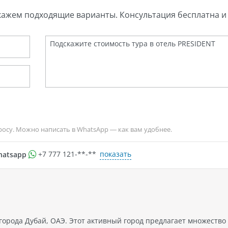
кажем подходящие варианты. Консультация бесплатна и 
росу. Можно написать в WhatsApp — как вам удобнее.
показать
hatsapp
+7 777 121-**-**
города Дубай, ОАЭ. Этот активный город предлагает множество