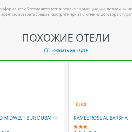
Информация об отеле автоматизирована с помощью ИИ, возможны не
 Гарантию возврата средств, смотрите при заключении договора с тура
ПОХОЖИЕ ОТЕЛИ
Показать на карте
3.8
D MIDWEST BUR DUBAI HOTEL APARTMENTS
RAMEE ROSE AL BARSHA