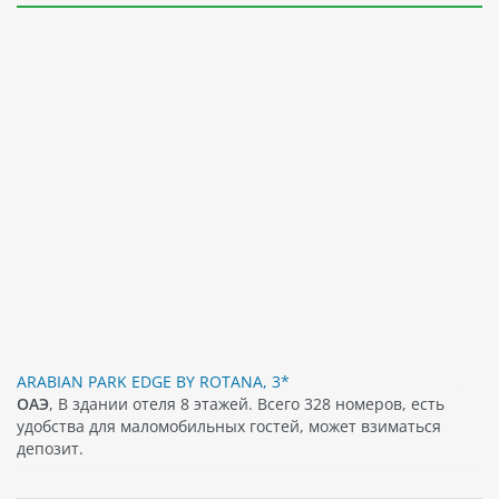
ARABIAN PARK EDGE BY ROTANA, 3*
ОАЭ
, В здании отеля 8 этажей. Всего 328 номеров, есть
удобства для маломобильных гостей, может взиматься
депозит.