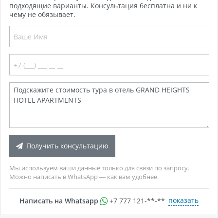
подходящие варианты. Консультация бесплатна и ни к
чему не обязывает.
Получить консультацию
Мы используем ваши данные только для связи по запросу.
Можно написать в WhatsApp — как вам удобнее.
показать
Написать на Whatsapp
+7 777 121-**-**