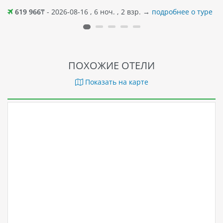
619 966
₸ - 2026-08-16 , 6 ноч. , 2 взр. →
подробнее о туре
ПОХОЖИЕ ОТЕЛИ
Показать на карте