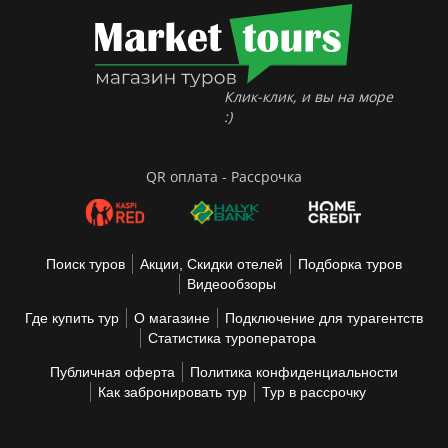
Клик-клик, и вы на море
:)
QR оплата - Рассрочка
Поиск туров
Акции, Скидки отелей
Подборка туров
Видеообзоры
Где купить тур
О магазине
Подключение для турагентств
Статистика туроператора
Публичная оферта
Политика конфиденциальности
Как забронировать тур
Тур в рассрочку