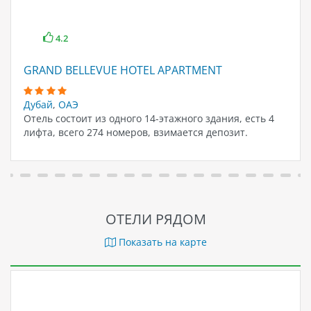
4.2
GRAND BELLEVUE HOTEL APARTMENT
Дубай
,
ОАЭ
Отель состоит из одного 14-этажного здания, есть 4
лифта, всего 274 номеров, взимается депозит.
ОТЕЛИ РЯДОМ
Показать на карте