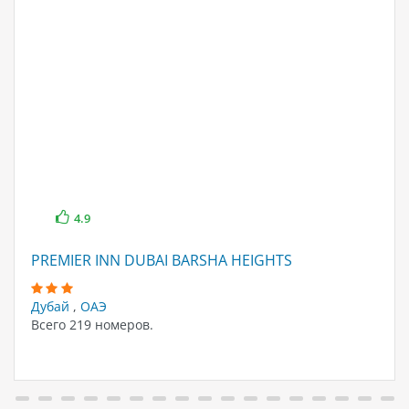
4.9
PREMIER INN DUBAI BARSHA HEIGHTS
Дубай
,
ОАЭ
Всего 219 номеров.