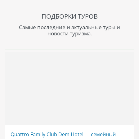
ПОДБОРКИ ТУРОВ
Самые последние и актуальные туры и
новости туризма.
Quattro Family Club Dem Hotel — семейный