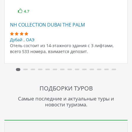
4.7
NH COLLECTION DUBAI THE PALM
Дубай
,
ОАЭ
Отель состоит из 14-этажного здания с 3 лифтами,
всего 533 номера, взимается депозит.
ПОДБОРКИ ТУРОВ
Самые последние и актуальные туры и
новости туризма.