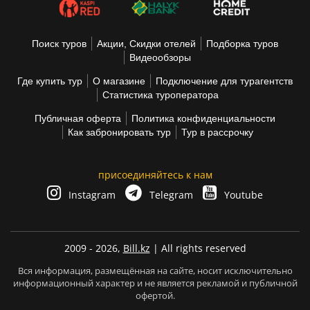
Поиск туров
Акции, Скидки отелей
Подборка туров
Видеообзоры
Где купить тур
О магазине
Подключение для турагентств
Статистика туроператора
Публичная оферта
Политика конфиденциальности
Как забронировать тур
Тур в рассрочку
присоединяйтесь к нам
Instagram
Telegram
Youtube
2009 - 2026,
Bill.kz
| All rights reserved
Вся информация, размещённая на сайте, носит исключительно
информационный характер и не является рекламой и публичной
офертой.