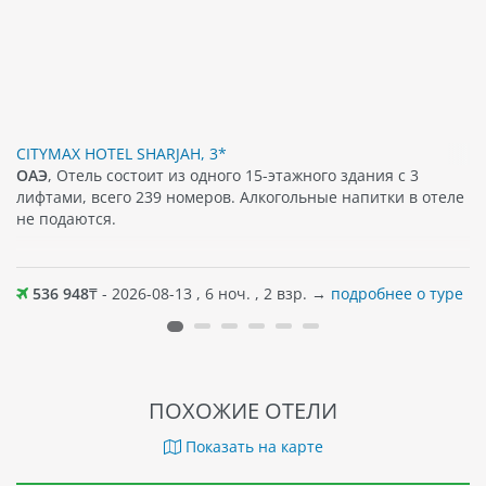
CITYMAX HOTEL SHARJAH, 3*
ОАЭ
, Отель состоит из одного 15-этажного здания с 3
лифтами, всего 239 номеров. Алкогольные напитки в отеле
не подаются.
536 948
₸ - 2026-08-13 , 6 ноч. , 2 взр. →
подробнее о туре
ПОХОЖИЕ ОТЕЛИ
Показать на карте