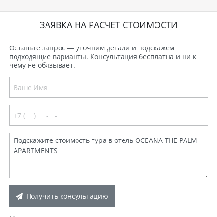
ЗАЯВКА НА РАСЧЕТ СТОИМОСТИ
Оставьте запрос — уточним детали и подскажем
подходящие варианты. Консультация бесплатна и ни к
чему не обязывает.
Получить консультацию