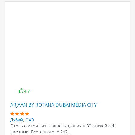
4.7
ARJAAN BY ROTANA DUBAI MEDIA CITY
Дубай
,
ОАЭ
Отель состоит из главного здания в 30 этажей с 4
лифтами. Всего в отеле 242…