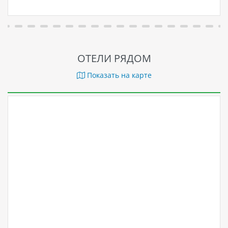
ОТЕЛИ РЯДОМ
Показать на карте