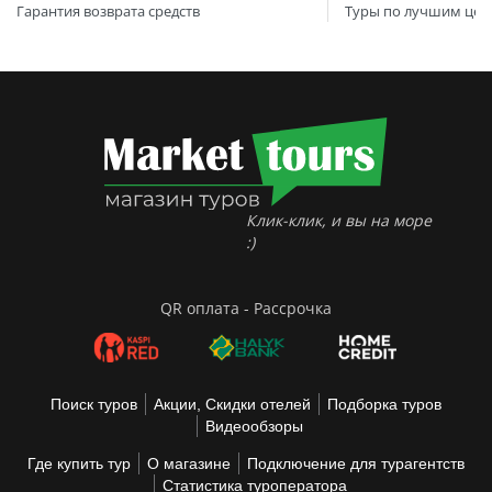
Гарантия возврата средств
Туры по лучшим цен
Клик-клик, и вы на море
:)
QR оплата - Рассрочка
Поиск туров
Акции, Скидки отелей
Подборка туров
Видеообзоры
Где купить тур
О магазине
Подключение для турагентств
Статистика туроператора