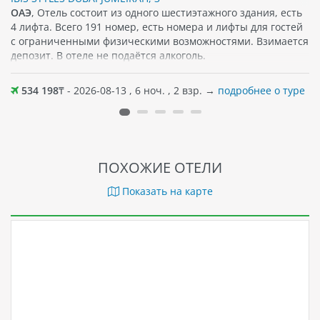
ОАЭ
, Отель состоит из одного шестиэтажного здания, есть
4 лифта. Всего 191 номер, есть номера и лифты для гостей
с ограниченными физическими возможностями. Взимается
депозит. В отеле не подаётся алкоголь.
534 198
₸ - 2026-08-13 , 6 ноч. , 2 взр. →
подробнее о туре
ПОХОЖИЕ ОТЕЛИ
Показать на карте