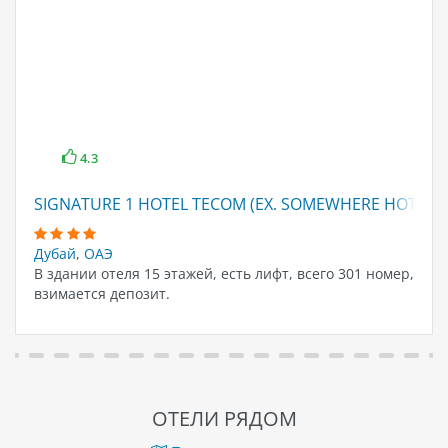
4.3
SIGNATURE 1 HOTEL TECOM (EX. SOMEWHERE HOTEL 
Дубай
,
ОАЭ
В здании отеля 15 этажей, есть лифт, всего 301 номер,
взимается депозит.
ОТЕЛИ РЯДОМ