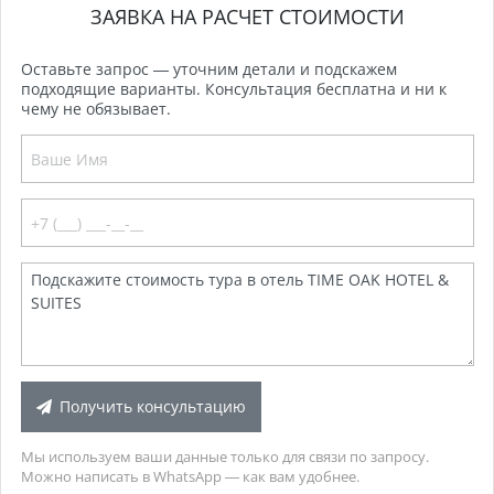
ЗАЯВКА НА РАСЧЕТ СТОИМОСТИ
Оставьте запрос — уточним детали и подскажем
подходящие варианты. Консультация бесплатна и ни к
чему не обязывает.
Получить консультацию
Мы используем ваши данные только для связи по запросу.
Можно написать в WhatsApp — как вам удобнее.