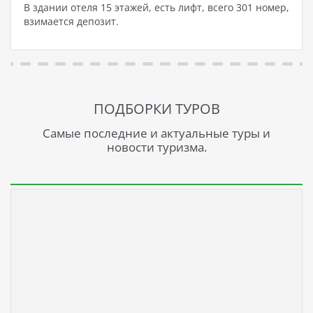
В здании отеля 15 этажей, есть лифт, всего 301 номер,
взимается депозит.
ПОДБОРКИ ТУРОВ
Самые последние и актуальные туры и
новости туризма.