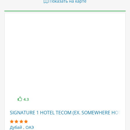
Показать на карте
4.3
SIGNATURE 1 HOTEL TECOM (EX. SOMEWHERE HOTEL 
Дубай
,
ОАЭ