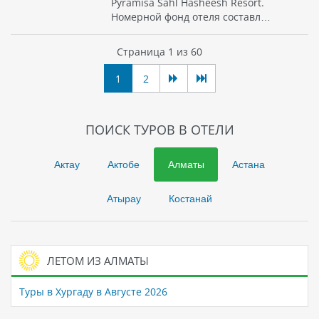
Pyramisa Sahl Hasheesh Resort.
Номерной фонд отеля составл…
Страница 1 из 60
1
2
ПОИСК ТУРОВ В ОТЕЛИ
Актау
Актобе
Алматы
Астана
Атырау
Костанай
ЛЕТОМ ИЗ АЛМАТЫ
Туры в Хургаду в Августе 2026