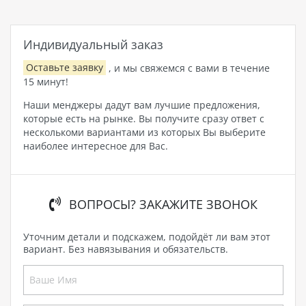
Индивидуальный заказ
Оставьте заявку
, и мы свяжемся с вами в течение
15 минут!
Наши менджеры дадут вам лучшие предложения,
которые есть на рынке. Вы получите сразу ответ с
несколькоми вариантами из которых Вы выберите
наиболее интересное для Вас.
ВОПРОСЫ? ЗАКАЖИТЕ ЗВОНОК
Уточним детали и подскажем, подойдёт ли вам этот
вариант. Без навязывания и обязательств.