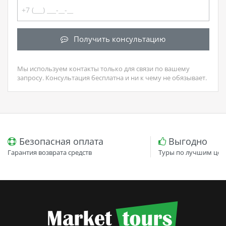
Получить консультацию
Мы используем контакты только для связи по вашему
запросу. Консультация бесплатна и ни к чему не обязывает.
Безопасная оплата
Выгодно
Гарантия возврата средств
Туры по лучшим цен