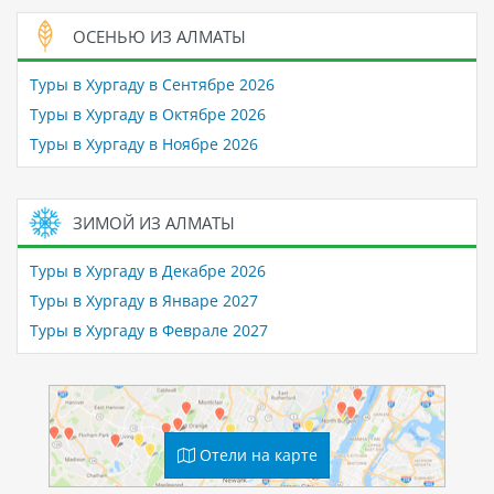
ОСЕНЬЮ ИЗ АЛМАТЫ
Туры в Хургаду в Сентябре 2026
Туры в Хургаду в Октябре 2026
Туры в Хургаду в Ноябре 2026
ЗИМОЙ ИЗ АЛМАТЫ
Туры в Хургаду в Декабре 2026
Туры в Хургаду в Январе 2027
Туры в Хургаду в Феврале 2027
Отели на карте