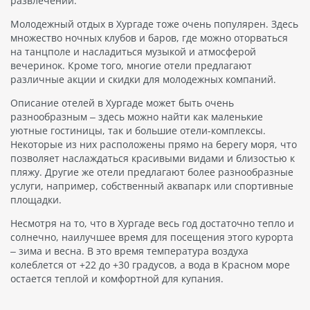
развлечений.
Молодежный отдых в Хургаде тоже очень популярен. Здесь
множество ночных клубов и баров, где можно оторваться
на танцполе и насладиться музыкой и атмосферой
вечеринок. Кроме того, многие отели предлагают
различные акции и скидки для молодежных компаний.
Описание отелей в Хургаде может быть очень
разнообразным – здесь можно найти как маленькие
уютные гостиницы, так и большие отели-комплексы.
Некоторые из них расположены прямо на берегу моря, что
позволяет наслаждаться красивыми видами и близостью к
пляжу. Другие же отели предлагают более разнообразные
услуги, например, собственный аквапарк или спортивные
площадки.
Несмотря на то, что в Хургаде весь год достаточно тепло и
солнечно, наилучшее время для посещения этого курорта
– зима и весна. В это время температура воздуха
колеблется от +22 до +30 градусов, а вода в Красном море
остается теплой и комфортной для купания.