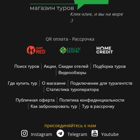
Клик-клик, и вы на море
:)
QR оплата - Рассрочка
Поиск туров
Акции, Скидки отелей
Подборка туров
Видеообзоры
Где купить тур
О магазине
Подключение для турагентств
Статистика туроператора
Публичная оферта
Политика конфиденциальности
Как забронировать тур
Тур в рассрочку
присоединяйтесь к нам
Instagram
Telegram
Youtube