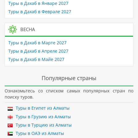
Туры в Дахаб в Январе 2027
Туры в Дахаб в Феврале 2027
ВЕСНА
Туры в Дахаб в Марте 2027
Туры в Дахаб в Апреле 2027
Туры в Дахаб в Майе 2027
Популярные страны
Ознакомьтесь со списком самых популярных стран по
поиску туров.
Туры в Египет из Алматы
Туры в Грузию из Алматы
Туры в Турцию из Алматы
Туры в ОАЭ из Алматы