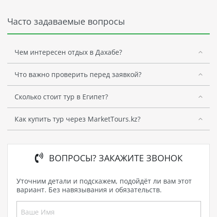
Часто задаваемые вопросы
Чем интересен отдых в Дахабе?
Что важно проверить перед заявкой?
Сколько стоит тур в Египет?
Как купить тур через MarketTours.kz?
ВОПРОСЫ? ЗАКАЖИТЕ ЗВОНОК
Уточним детали и подскажем, подойдёт ли вам этот
вариант. Без навязывания и обязательств.