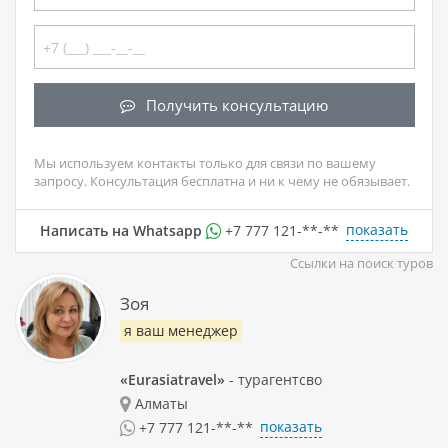
Получить консультацию
Мы используем контакты только для связи по вашему
запросу. Консультация бесплатна и ни к чему не обязывает.
показать
Написать на Whatsapp
+7 777 121-**-**
Ссылки на поиск туров
Зоя
я ваш менеджер
«Eurasiatravel»
- турагентсво
Алматы
показать
+7 777 121-**-**