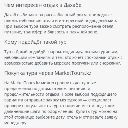
Чем интересен отдых в Дахабе
Дахаб выбирают за расслабленный ритм, природные
пляжи, небольшие отели и интересный подводный мир.
При выборе тура важно смотреть расположение отеля,
питание, трансфер и близость к пляжной зоне.
Кому подойдёт такой тур
Тур в Дахаб подойдёт парам, индивидуальным туристам,
небольшим компаниям и тем, кто хочет спокойный отдых с
возможностью добавить морские прогулки или снорклинг.
Покупка тура через MarketTours.kz
На MarketTours.kz можно сравнить доступные
предложения по датам, отелям, питанию и
продолжительности отдыха. После выбора подходящего
варианта отправьте заявку менеджеру — специалист
проверит актуальность тура, наличие мест и подскажет
дальнейшие шаги по оформлению. Купить тур можно на
этой странице: выберите дату, отель и отправьте заявку
менеджеру.