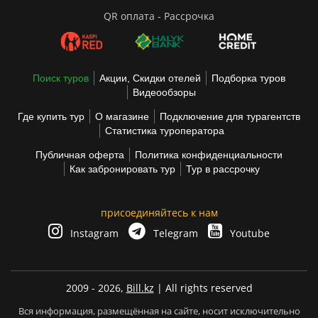
QR оплата - Рассрочка
Поиск туров
Акции, Скидки отелей
Подборка туров
Видеообзоры
Где купить тур
О магазине
Подключение для турагентств
Статистика туроператора
Публичная оферта
Политика конфиденциальности
Как забронировать тур
Тур в рассрочку
присоединяйтесь к нам
Instagram
Telegram
Youtube
2009 - 2026,
Bill.kz
| All rights reserved
Вся информация, размещённая на сайте, носит исключительно