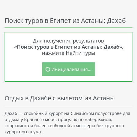
Поиск туров в Египет из Астаны: Дахаб
Для получения результатов
«Поиск туров в Египет из Астаны: Дахаб»
,
нажмите Найти туры
Инициализация...
Отдых в Дахабе с вылетом из Астаны
Дахаб — спокойный курорт на Синайском полуострове для
отдыха у Красного моря, прогулок по набережной,
снорклинга и более свободной атмосферы без крупного
курортного шума.