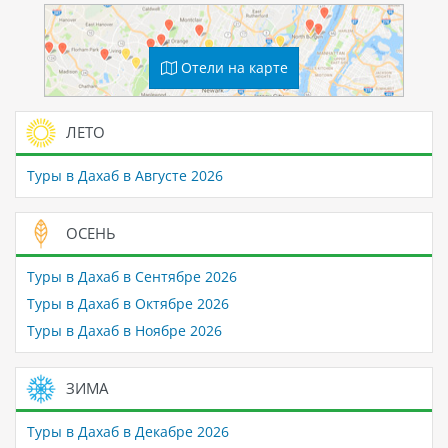
Отели на карте
ЛЕТО
Туры в Дахаб в Августе 2026
ОСЕНЬ
Туры в Дахаб в Сентябре 2026
Туры в Дахаб в Октябре 2026
Туры в Дахаб в Ноябре 2026
ЗИМА
Туры в Дахаб в Декабре 2026