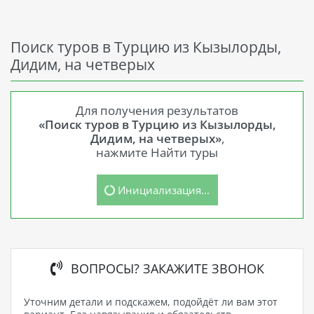
Поиск туров в Турцию из Кызылорды,
Дидим, на четверых
Для получения результатов
«Поиск туров в Турцию из Кызылорды,
Дидим, на четверых»
,
нажмите Найти туры
Инициализация...
ВОПРОСЫ? ЗАКАЖИТЕ ЗВОНОК
Уточним детали и подскажем, подойдёт ли вам этот