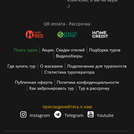
:)
QR оплата - Рассрочка
Поиск туров
Акции, Скидки отелей
Подборка туров
Видеообзоры
Где купить тур
О магазине
Подключение для турагентств
Статистика туроператора
Публичная оферта
Политика конфиденциальности
Как забронировать тур
Тур в рассрочку
присоединяйтесь к нам
Instagram
Telegram
Youtube