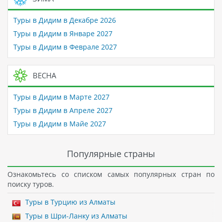
Туры в Дидим в Декабре 2026
Туры в Дидим в Январе 2027
Туры в Дидим в Феврале 2027
ВЕСНА
Туры в Дидим в Марте 2027
Туры в Дидим в Апреле 2027
Туры в Дидим в Майе 2027
Популярные страны
Ознакомьтесь со списком самых популярных стран по
поиску туров.
Туры в Турцию из Алматы
Туры в Шри-Ланку из Алматы