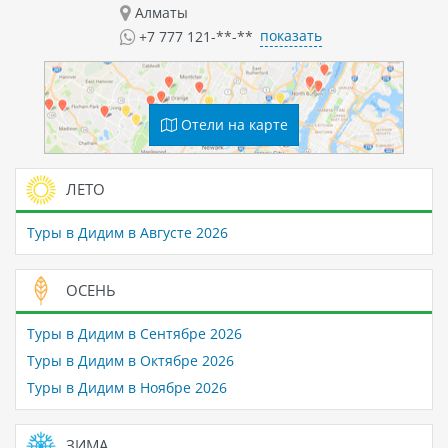
Алматы
показать
+7 777 121-**-**
Отели на карте
ЛЕТО
Туры в Дидим в Августе 2026
ОСЕНЬ
Туры в Дидим в Сентябре 2026
Туры в Дидим в Октябре 2026
Туры в Дидим в Ноябре 2026
ЗИМА