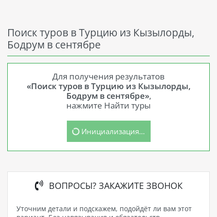
Поиск туров в Турцию из Кызылорды,
Бодрум в сентябре
Для получения результатов
«Поиск туров в Турцию из Кызылорды,
Бодрум в сентябре»
,
нажмите Найти туры
Инициализация...
ВОПРОСЫ? ЗАКАЖИТЕ ЗВОНОК
Уточним детали и подскажем, подойдёт ли вам этот