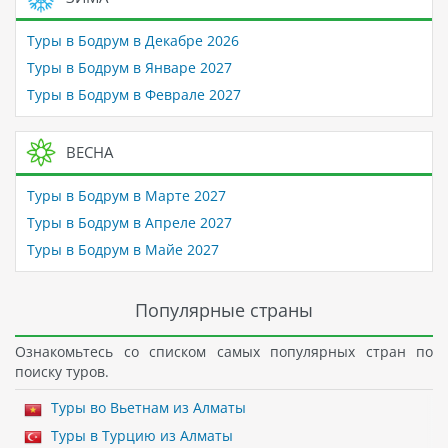
Туры в Бодрум в Декабре 2026
Туры в Бодрум в Январе 2027
Туры в Бодрум в Феврале 2027
ВЕСНА
Туры в Бодрум в Марте 2027
Туры в Бодрум в Апреле 2027
Туры в Бодрум в Майе 2027
Популярные страны
Ознакомьтесь со списком самых популярных стран по
поиску туров.
Туры во Вьетнам из Алматы
Туры в Турцию из Алматы