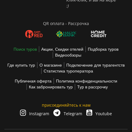
:)
QR оплата - Рассрочка
Поиск туров
Акции, Скидки отелей
Подборка туров
Видеообзоры
Где купить тур
О магазине
Подключение для турагентств
Статистика туроператора
Публичная оферта
Политика конфиденциальности
Как забронировать тур
Тур в рассрочку
присоединяйтесь к нам
Instagram
Telegram
Youtube