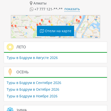
Алматы
показать
+7 777 121-**-**
Отели на карте
ЛЕТО
Туры в Бодрум в Августе 2026
ОСЕНЬ
Туры в Бодрум в Сентябре 2026
Туры в Бодрум в Октябре 2026
Туры в Бодрум в Ноябре 2026
ЗИМА