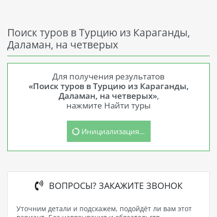
Поиск туров в Турцию из Караганды,
Даламан, на четверых
Для получения результатов
«Поиск туров в Турцию из Караганды,
Даламан, на четверых»
,
нажмите Найти туры
Инициализация...
ВОПРОСЫ? ЗАКАЖИТЕ ЗВОНОК
Уточним детали и подскажем, подойдёт ли вам этот