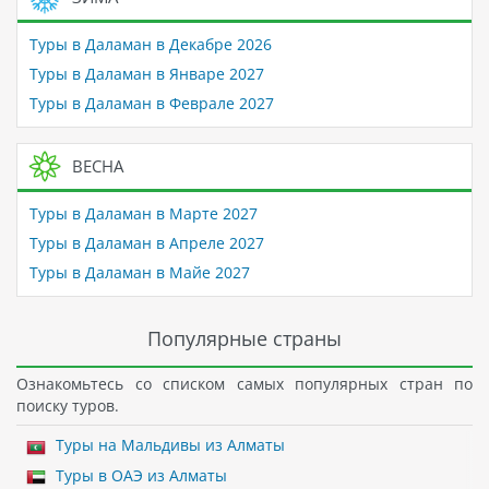
Туры в Даламан в Декабре 2026
Туры в Даламан в Январе 2027
Туры в Даламан в Феврале 2027
ВЕСНА
Туры в Даламан в Марте 2027
Туры в Даламан в Апреле 2027
Туры в Даламан в Майе 2027
Популярные страны
Ознакомьтесь со списком самых популярных стран по
поиску туров.
Туры на Мальдивы из Алматы
Туры в ОАЭ из Алматы