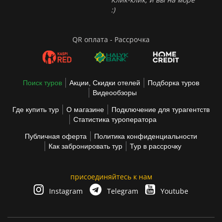
:)
QR оплата - Рассрочка
Поиск туров
Акции, Скидки отелей
Подборка туров
Видеообзоры
Где купить тур
О магазине
Подключение для турагентств
Статистика туроператора
Публичная оферта
Политика конфиденциальности
Как забронировать тур
Тур в рассрочку
присоединяйтесь к нам
Instagram
Telegram
Youtube