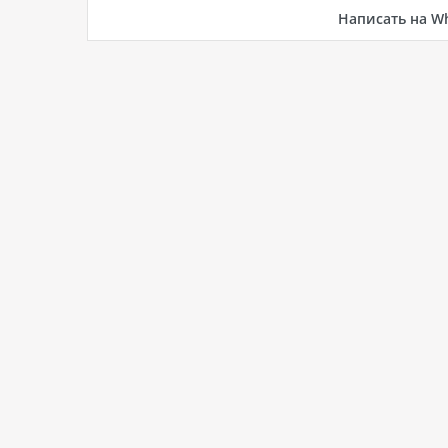
Написать на W