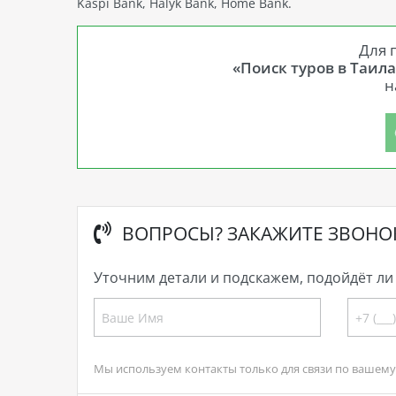
Kaspi Bank, Halyk Bank, Home Bank.
Для 
«Поиск туров в Таила
н
ВОПРОСЫ? ЗАКАЖИТЕ ЗВОНО
Уточним детали и подскажем, подойдёт ли 
Мы используем контакты только для связи по вашему 