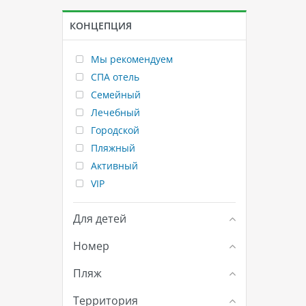
КОНЦЕПЦИЯ
Мы рекомендуем
СПА отель
Семейный
Лечебный
Городской
Пляжный
Активный
VIP
Для детей
Номер
Пляж
Территория