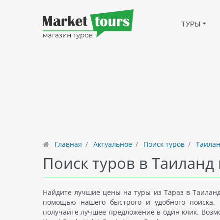
ТУРЫ
Главная
Актуальное
Поиск туров
Таилан
Поиск туров в Таиланд 
Найдите лучшие цены на туры из Тараз в Таиланд
помощью нашего быстрого и удобного поиска. 
получайте лучшее предложение в один клик. Возмож