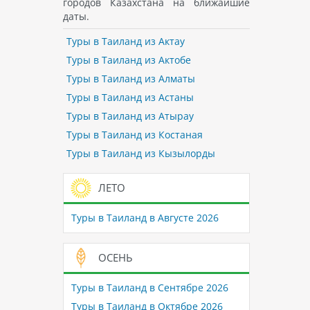
городов Казахстана на ближайшие
даты.
Туры в Таиланд из Актау
Туры в Таиланд из Актобе
Туры в Таиланд из Алматы
Туры в Таиланд из Астаны
Туры в Таиланд из Атырау
Туры в Таиланд из Костаная
Туры в Таиланд из Кызылорды
ЛЕТО
Туры в Таиланд в Августе 2026
ОСЕНЬ
Туры в Таиланд в Сентябре 2026
Туры в Таиланд в Октябре 2026