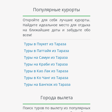
Популярные курорты
Откройте для себя лучшие курорты.
Найдите идеальное место для отдыха
на ближайшие даты и забудьте обо
всем!
Туры в Пхукет из Тараза
Туры в Паттайя из Тараза
Туры на Самуи из Тараза
Туры на Краби из Тараза
Туры в Као Лак из Тараза
Туры в Ко Чанг из Тараза
Туры на Бангкок из Тараза
Города вылета
Поиск туров по вылету из популярных