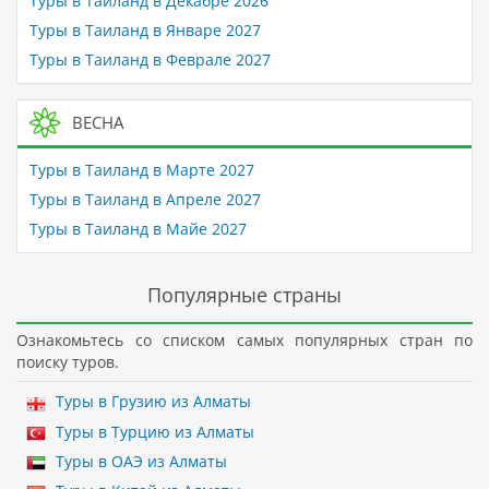
Туры в Таиланд в Декабре 2026
Туры в Таиланд в Январе 2027
Туры в Таиланд в Феврале 2027
ВЕСНА
Туры в Таиланд в Марте 2027
Туры в Таиланд в Апреле 2027
Туры в Таиланд в Майе 2027
Популярные страны
Ознакомьтесь со списком самых популярных стран по
поиску туров.
Туры в Грузию из Алматы
Туры в Турцию из Алматы
Туры в ОАЭ из Алматы