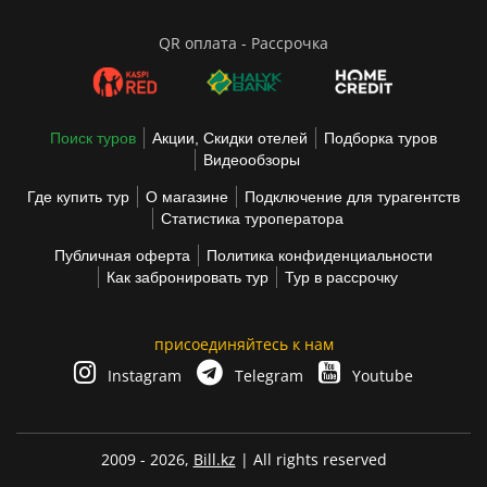
QR оплата - Рассрочка
Поиск туров
Акции, Скидки отелей
Подборка туров
Видеообзоры
Где купить тур
О магазине
Подключение для турагентств
Статистика туроператора
Публичная оферта
Политика конфиденциальности
Как забронировать тур
Тур в рассрочку
присоединяйтесь к нам
Instagram
Telegram
Youtube
2009 - 2026,
Bill.kz
| All rights reserved