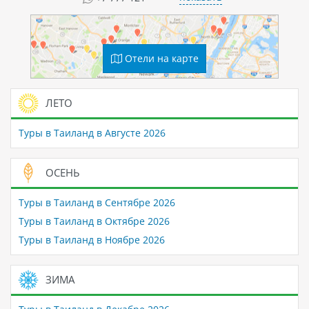
Отели на карте
ЛЕТО
Туры в Таиланд в Августе 2026
ОСЕНЬ
Туры в Таиланд в Сентябре 2026
Туры в Таиланд в Октябре 2026
Туры в Таиланд в Ноябре 2026
ЗИМА