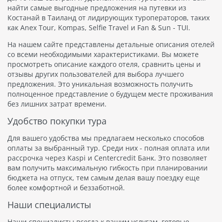
найти самые выгодные предложения на путевки из
Костанай в Таиланд от лидирующих туроператоров, таких
как Anex Tour, Kompas, Selfie Travel и Fan & Sun - TUI.
На нашем сайте представлены детальные описания отелей
со всеми необходимыми характеристиками. Вы можете
просмотреть описание каждого отеля, сравнить цены и
отзывы других пользователей для выбора лучшего
предложения. Это уникальная возможность получить
полноценное представление о будущем месте проживания
без лишних затрат времени.
Удобство покупки тура
Для вашего удобства мы предлагаем несколько способов
оплаты за выбранный тур. Среди них - полная оплата или
рассрочка через Kaspi и Centercredit Банк. Это позволяет
вам получить максимальную гибкость при планировании
бюджета на отпуск, тем самым делая вашу поездку еще
более комфортной и беззаботной.
Наши специалисты
Наши специалисты всегда к вашим услугам, готовые