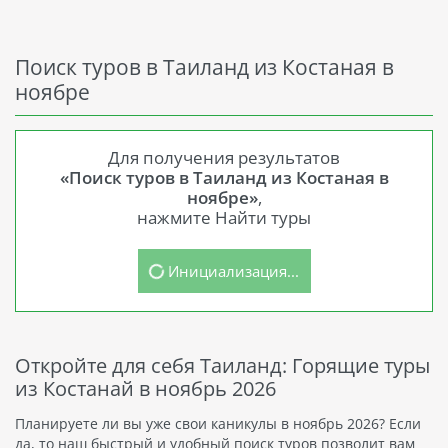
Поиск туров в Таиланд из Костаная в
ноябре
Для получения результатов
«Поиск туров в Таиланд из Костаная в
ноябре»
,
нажмите Найти туры
Инициализация...
Откройте для себя Таиланд: Горящие туры
из Костанай в ноябрь 2026
Планируете ли вы уже свои каникулы в ноябрь 2026? Если
да, то наш быстрый и удобный поиск туров позволит вам