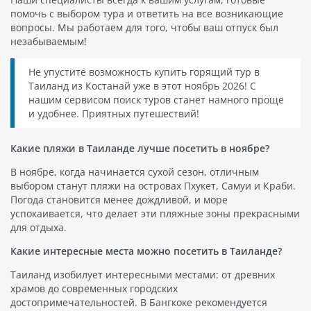
помочь с выбором тура и ответить на все возникающие
вопросы. Мы работаем для того, чтобы ваш отпуск был
незабываемым!
Не упустите возможность купить горящий тур в
Таиланд из Костанай уже в этот ноябрь 2026! С
нашим сервисом поиск туров станет намного проще
и удобнее. Приятных путешествий!
Какие пляжи в Таиланде лучше посетить в ноябре?
В ноябре, когда начинается сухой сезон, отличным
выбором станут пляжи на островах Пхукет, Самуи и Краби.
Погода становится менее дождливой, и море
успокаивается, что делает эти пляжные зоны прекрасными
для отдыха.
Какие интересные места можно посетить в Таиланде?
Таиланд изобилует интересными местами: от древних
храмов до современных городских
достопримечательностей. В Бангкоке рекомендуется