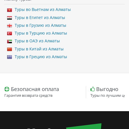
Туры во Вьетнам из Алматы
Туры в Египет из Алматы
Туры в Грузию из Алматы
Туры в Турцию из Алматы
Туры в ОАЭ из Алматы
Туры в Китай из Алматы
Туры в Грецию из Алматы
Безопасная оплата
Выгодно
Гарантия возврата средств
Туры по лучшим цен