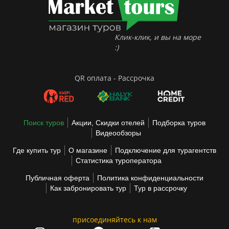
Клик-клик, и вы на море
:)
QR оплата - Рассрочка
Поиск туров
Акции, Скидки отелей
Подборка туров
Видеообзоры
Где купить тур
О магазине
Подключение для турагентств
Статистика туроператора
Публичная оферта
Политика конфиденциальности
Как забронировать тур
Тур в рассрочку
присоединяйтесь к нам