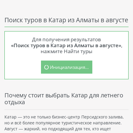
Поиск туров в Катар из Алматы в августе
Для получения результатов
«Поиск туров в Катар из Алматы в августе»
,
нажмите Найти туры
Инициализация...
Почему стоит выбрать Катар для летнего
отдыха
Катар — это не только бизнес-центр Персидского залива,
но и всё более популярное туристическое направление.
Август — жаркий, но подходящий для тех, кто ищет