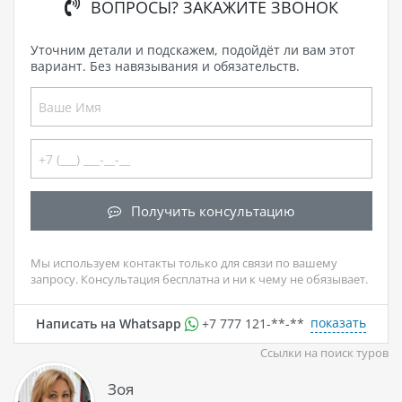
ВОПРОСЫ? ЗАКАЖИТЕ ЗВОНОК
Уточним детали и подскажем, подойдёт ли вам этот
вариант. Без навязывания и обязательств.
Получить консультацию
Мы используем контакты только для связи по вашему
запросу. Консультация бесплатна и ни к чему не обязывает.
показать
Написать на Whatsapp
+7 777 121-**-**
Ссылки на поиск туров
Зоя