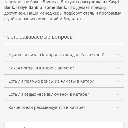
занимает не более 5 минут. Доступна
рассрочка от Kaspi
Bank, Halyk Bank и Home Bank
, что делает поездку
доступной. Наши менеджеры подберут отель и программу
с учётом ваших пожеланий и бюджета.
Часто задаваемые вопросы
Нужна ли виза в Катар для граждан Казахстана?
Какая погода в Катаре в августе?
Есть ли прямые рейсы из Алматы в Катар?
Есть ли отдых «всё включено» в Катаре?
Какие отели рекомендуются в Катаре?