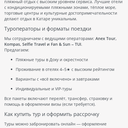
пляжный отдых с высоким уровнем сервиса. Лучшие отели
с кондиционируемыми пляжными зонами, тёплое море,
торговые центры и культурные достопримечательности
делают отдых в Катаре уникальным.
Туроператоры и форматы поездки
Мы сотрудничаем с ведущими операторами:
Anex Tour,
Kompas, Selfie Travel и Fan & Sun – TUI
.
Предлагаем:
Пляжные туры в Доху и окрестности
Проживание в отелях 4–5★ с высоким рейтингом
Варианты с «всё включено» и завтраками
Индивидуальные и VIP-туры
Все пакеты включают перелёт, трансфер, страховку и
помощь в оформлении визы (если требуется).
Как купить тур и оформить рассрочку
Туры можно забронировать онлайн — оформление