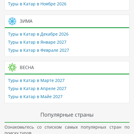
Туры в Катар в Ноябре 2026
ЗИМА
Туры в Катар в Декабре 2026
Туры в Катар в Январе 2027
Туры в Катар в Феврале 2027
ВЕСНА
Туры в Катар в Марте 2027
Туры в Катар в Апреле 2027
Туры в Катар в Майе 2027
Популярные страны
Ознакомьтесь со списком самых популярных стран по
поиску туров.