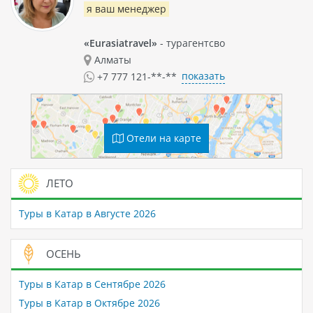
я ваш менеджер
«Eurasiatravel»
- турагентсво
Алматы
показать
+7 777 121-**-**
Отели на карте
ЛЕТО
Туры в Катар в Августе 2026
ОСЕНЬ
Туры в Катар в Сентябре 2026
Туры в Катар в Октябре 2026