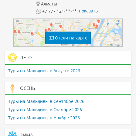
Алматы
показать
+7 777 121-**-**
Отели на карте
ЛЕТО
Туры на Мальдивы в Августе 2026
ОСЕНЬ
Туры на Мальдивы в Сентябре 2026
Туры на Мальдивы в Октябре 2026
Туры на Мальдивы в Ноябре 2026
ЗИМА