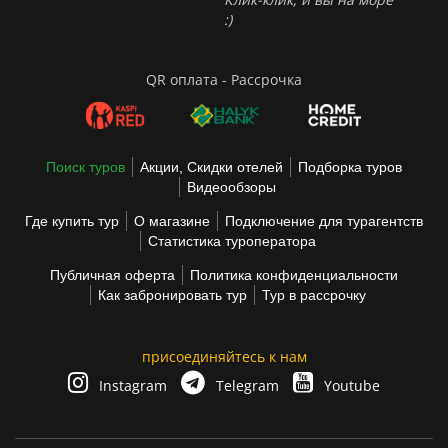
:)
QR оплата - Рассрочка
Поиск туров
Акции, Скидки отелей
Подборка туров
Видеообзоры
Где купить тур
О магазине
Подключение для турагентств
Статистика туроператора
Публичная оферта
Политика конфиденциальности
Как забронировать тур
Тур в рассрочку
присоединяйтесь к нам
Instagram
Telegram
Youtube