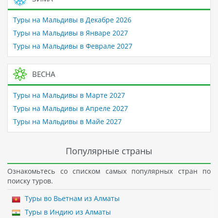
Туры на Мальдивы в Декабре 2026
Туры на Мальдивы в Январе 2027
Туры на Мальдивы в Феврале 2027
ВЕСНА
Туры на Мальдивы в Марте 2027
Туры на Мальдивы в Апреле 2027
Туры на Мальдивы в Майе 2027
Популярные страны
Ознакомьтесь со списком самых популярных стран по
поиску туров.
Туры во Вьетнам из Алматы
Туры в Индию из Алматы