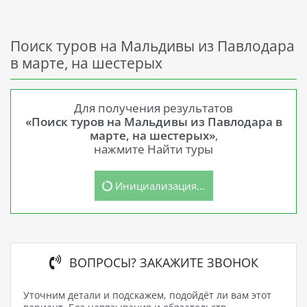
Поиск туров на Мальдивы из Павлодара
в марте, на шестерых
Для получения результатов
«Поиск туров на Мальдивы из Павлодара в
марте, на шестерых»
,
нажмите Найти туры
Инициализация...
ВОПРОСЫ? ЗАКАЖИТЕ ЗВОНОК
Уточним детали и подскажем, подойдёт ли вам этот