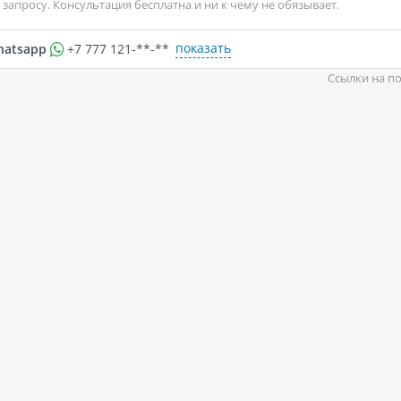
запросу. Консультация бесплатна и ни к чему не обязывает.
показать
hatsapp
+7 777 121-**-**
Ссылки на по