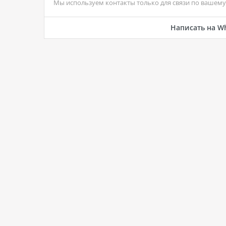
Мы используем контакты только для связи по вашему 
Написать на W