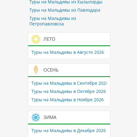
Туры на Мальдивы из Кызылорды
Туры на Мальдивы из Павлодара
Туры на Мальдивы из
Петропавловска
ЛЕТО
Туры на Мальдивы в Августе 2026
ОСЕНЬ
Туры на Мальдивы в Сентябре 2026
Туры на Мальдивы в Октябре 2026
Туры на Мальдивы в Ноябре 2026
ЗИМА
Туры на Мальдивы в Декабре 2026