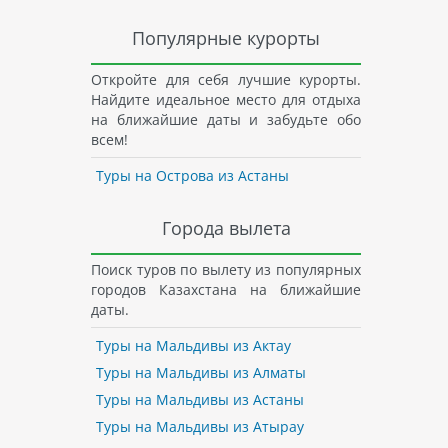
Популярные курорты
Откройте для себя лучшие курорты.
Найдите идеальное место для отдыха
на ближайшие даты и забудьте обо
всем!
Туры на Острова из Астаны
Города вылета
Поиск туров по вылету из популярных
городов Казахстана на ближайшие
даты.
Туры на Мальдивы из Актау
Туры на Мальдивы из Алматы
Туры на Мальдивы из Астаны
Туры на Мальдивы из Атырау