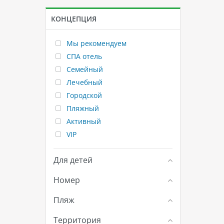
КОНЦЕПЦИЯ
Мы рекомендуем
СПА отель
Семейный
Лечебный
Городской
Пляжный
Активный
VIP
Для детей
Номер
Пляж
Территория