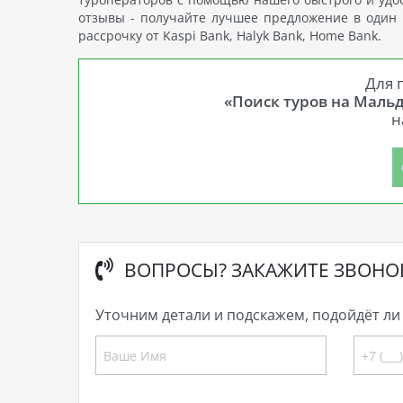
отзывы - получайте лучшее предложение в один к
рассрочку от Kaspi Bank, Halyk Bank, Home Bank.
Для 
«Поиск туров на Мальд
н
ВОПРОСЫ? ЗАКАЖИТЕ ЗВОНО
Уточним детали и подскажем, подойдёт ли 