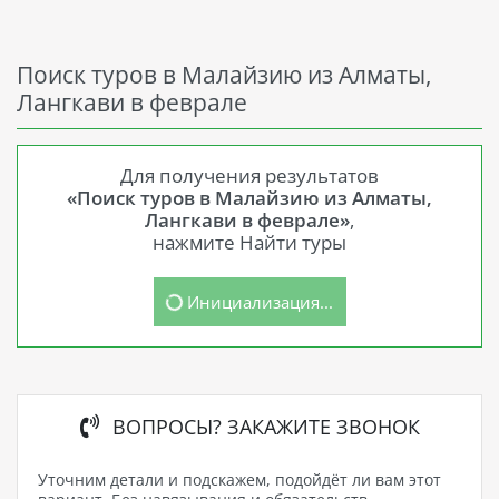
Поиск туров в Малайзию из Алматы,
Лангкави в феврале
Для получения результатов
«Поиск туров в Малайзию из Алматы,
Лангкави в феврале»
,
нажмите Найти туры
Инициализация...
ВОПРОСЫ? ЗАКАЖИТЕ ЗВОНОК
Уточним детали и подскажем, подойдёт ли вам этот