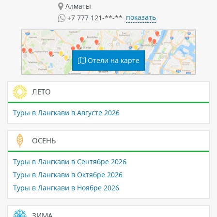
Алматы
показать
+7 777 121-**-**
Отели на карте
ЛЕТО
Туры в Лангкави в Августе 2026
ОСЕНЬ
Туры в Лангкави в Сентябре 2026
Туры в Лангкави в Октябре 2026
Туры в Лангкави в Ноябре 2026
ЗИМА