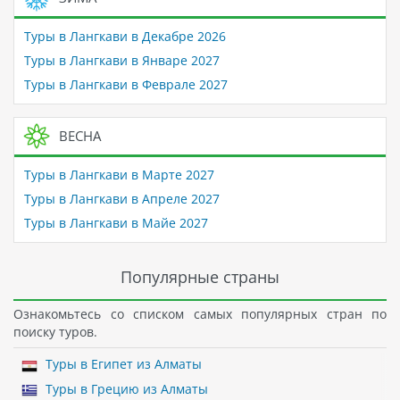
Туры в Лангкави в Декабре 2026
Туры в Лангкави в Январе 2027
Туры в Лангкави в Феврале 2027
ВЕСНА
Туры в Лангкави в Марте 2027
Туры в Лангкави в Апреле 2027
Туры в Лангкави в Майе 2027
Популярные страны
Ознакомьтесь со списком самых популярных стран по
поиску туров.
Туры в Египет из Алматы
Туры в Грецию из Алматы