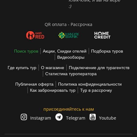
:)
QR оплата - Рассрочка
Поиск туров
Акции, Скидки отелей
Подборка туров
Видеообзоры
Где купить тур
О магазине
Подключение для турагентств
Статистика туроператора
Публичная оферта
Политика конфиденциальности
Как забронировать тур
Тур в рассрочку
присоединяйтесь к нам
Instagram
Telegram
Youtube