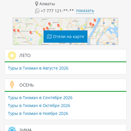
Алматы
показать
+7 777 121-**-**
Отели на карте
ЛЕТО
Туры в Тиоман в Августе 2026
ОСЕНЬ
Туры в Тиоман в Сентябре 2026
Туры в Тиоман в Октябре 2026
Туры в Тиоман в Ноябре 2026
ЗИМА