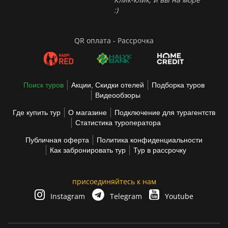
:)
QR оплата - Рассрочка
Поиск туров
Акции, Скидки отелей
Подборка туров
Видеообзоры
Где купить тур
О магазине
Подключение для турагентств
Статистика туроператора
Публичная оферта
Политика конфиденциальности
Как забронировать тур
Тур в рассрочку
присоединяйтесь к нам
Instagram
Telegram
Youtube