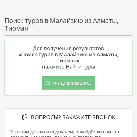
Поиск туров в Малайзию из Алматы,
Тиоман
Для получения результатов
«Поиск туров в Малайзию из Алматы,
Тиоман»
,
нажмите Найти туры
Инициализация...
ВОПРОСЫ? ЗАКАЖИТЕ ЗВОНОК
Уточним детали и подскажем, подойдёт ли вам этот