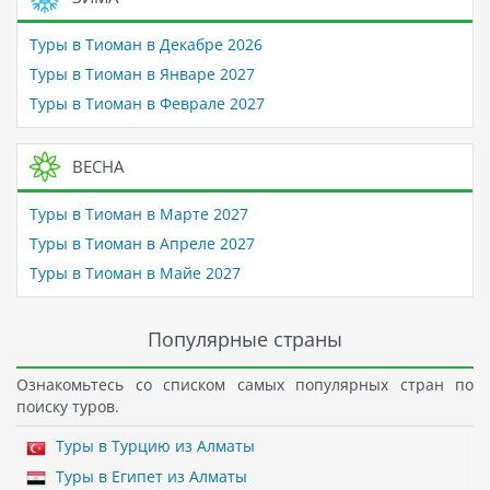
Туры в Тиоман в Декабре 2026
Туры в Тиоман в Январе 2027
Туры в Тиоман в Феврале 2027
ВЕСНА
Туры в Тиоман в Марте 2027
Туры в Тиоман в Апреле 2027
Туры в Тиоман в Майе 2027
Популярные страны
Ознакомьтесь со списком самых популярных стран по
поиску туров.
Туры в Турцию из Алматы
Туры в Египет из Алматы