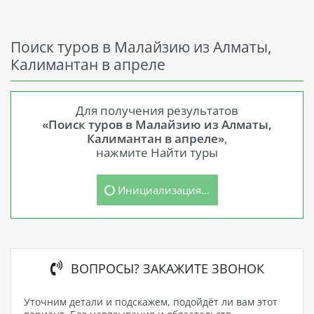
Поиск туров в Малайзию из Алматы,
Калимантан в апреле
Для получения результатов
«Поиск туров в Малайзию из Алматы,
Калимантан в апреле»
,
нажмите Найти туры
Инициализация...
ВОПРОСЫ? ЗАКАЖИТЕ ЗВОНОК
Уточним детали и подскажем, подойдёт ли вам этот