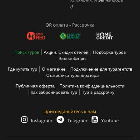
:)
QR оплата - Рассрочка
Поиск туров
Акции, Скидки отелей
Подборка туров
Видеообзоры
Где купить тур
О магазине
Подключение для турагентств
Статистика туроператора
Публичная оферта
Политика конфиденциальности
Как забронировать тур
Тур в рассрочку
присоединяйтесь к нам
Instagram
Telegram
Youtube