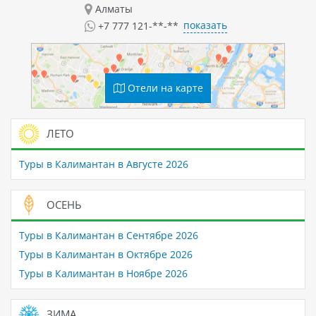
Алматы
показать
+7 777 121-**-**
Отели на карте
ЛЕТО
Туры в Калимантан в Августе 2026
ОСЕНЬ
Туры в Калимантан в Сентябре 2026
Туры в Калимантан в Октябре 2026
Туры в Калимантан в Ноябре 2026
ЗИМА