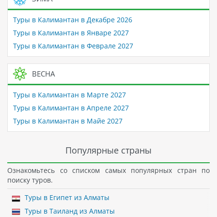
Туры в Калимантан в Декабре 2026
Туры в Калимантан в Январе 2027
Туры в Калимантан в Феврале 2027
ВЕСНА
Туры в Калимантан в Марте 2027
Туры в Калимантан в Апреле 2027
Туры в Калимантан в Майе 2027
Популярные страны
Ознакомьтесь со списком самых популярных стран по
поиску туров.
Туры в Египет из Алматы
Туры в Таиланд из Алматы