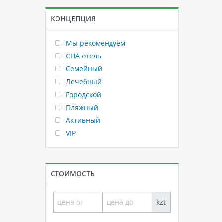
КОНЦЕПЦИЯ
Мы рекомендуем
СПА отель
Семейный
Лечебный
Городской
Пляжный
Активный
VIP
СТОИМОСТЬ
kzt