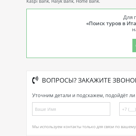
Kaspi Bank, Halyk Bank, Home Bank.
Для 
«Поиск туров в Ит
н
ВОПРОСЫ? ЗАКАЖИТЕ ЗВОНО
Уточним детали и подскажем, подойдёт ли 
Мы используем контакты только для связи по вашему 