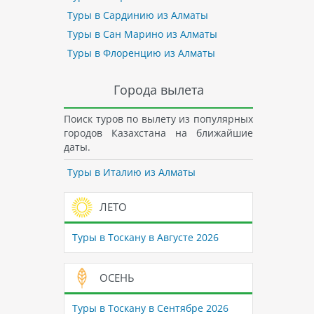
Туры в Сардинию из Алматы
Туры в Сан Марино из Алматы
Туры в Флоренцию из Алматы
Города вылета
Поиск туров по вылету из популярных
городов Казахстана на ближайшие
даты.
Туры в Италию из Алматы
ЛЕТО
Туры в Тоскану в Августе 2026
ОСЕНЬ
Туры в Тоскану в Сентябре 2026