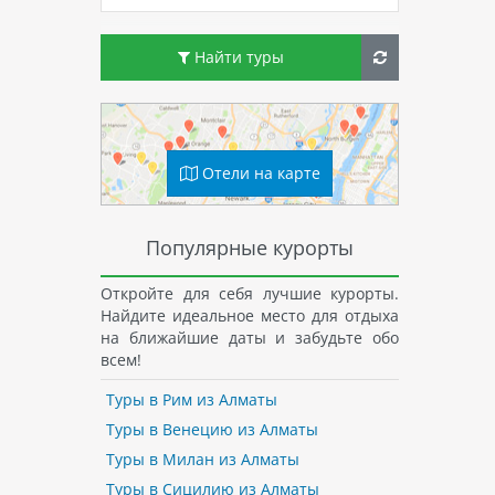
Найти туры
Отели на карте
Популярные курорты
Откройте для себя лучшие курорты.
Найдите идеальное место для отдыха
на ближайшие даты и забудьте обо
всем!
Туры в Рим из Алматы
Туры в Венецию из Алматы
Туры в Милан из Алматы
Туры в Сицилию из Алматы