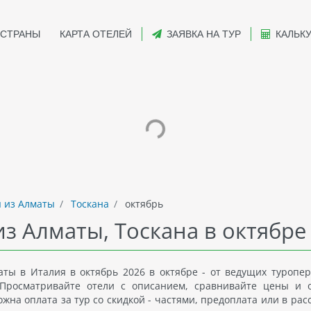
СТРАНЫ
КАРТА ОТЕЛЕЙ
ЗАЯВКА НА ТУР
КАЛЬК
 из Алматы
Тоскана
октябрь
з Алматы, Тоскана в октябре
ты в Италия в октябрь 2026 в октябре - от ведущих туропер
Просматривайте отели с описанием, сравнивайте цены и 
на оплата за тур со скидкой - частями, предоплата или в рас