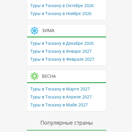
Туры в Тоскану в Октябре 2026
Туры в Тоскану в Ноябре 2026
ЗИМА
Туры в Тоскану в Декабре 2026
Туры в Тоскану в Январе 2027
Туры в Тоскану в Феврале 2027
ВЕСНА
Туры в Тоскану в Марте 2027
Туры в Тоскану в Апреле 2027
Туры в Тоскану в Майе 2027
Популярные страны