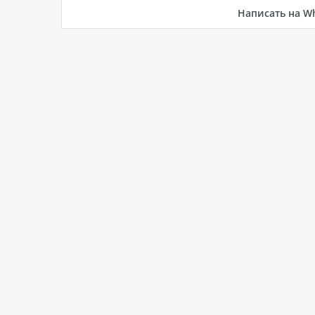
Написать на W