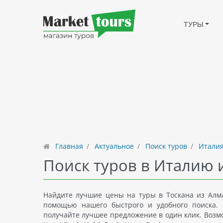
ТУРЫ
Главная
Актуальное
Поиск туров
Италия
Поиск туров в Италию и
Найдите лучшие цены на туры в Тоскана из Алма
помощью нашего быстрого и удобного поиска. 
получайте лучшее предложение в один клик. Возмож