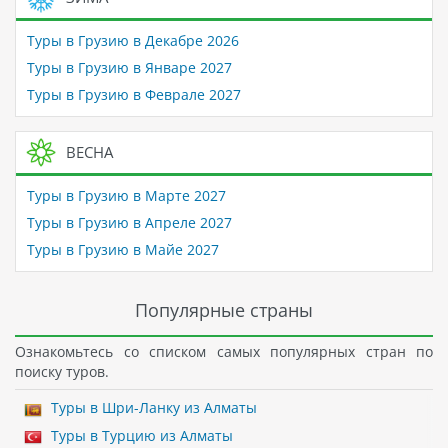
Туры в Грузию в Декабре 2026
Туры в Грузию в Январе 2027
Туры в Грузию в Феврале 2027
ВЕСНА
Туры в Грузию в Марте 2027
Туры в Грузию в Апреле 2027
Туры в Грузию в Майе 2027
Популярные страны
Ознакомьтесь со списком самых популярных стран по
поиску туров.
Туры в Шри-Ланку из Алматы
Туры в Турцию из Алматы