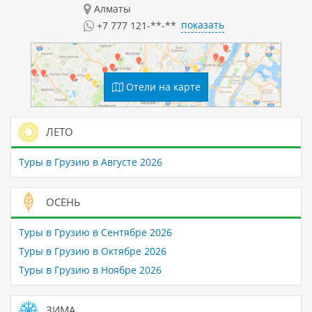
Алматы
показать
+7 777 121-**-**
Отели на карте
ЛЕТО
Туры в Грузию в Августе 2026
ОСЕНЬ
Туры в Грузию в Сентябре 2026
Туры в Грузию в Октябре 2026
Туры в Грузию в Ноябре 2026
ЗИМА