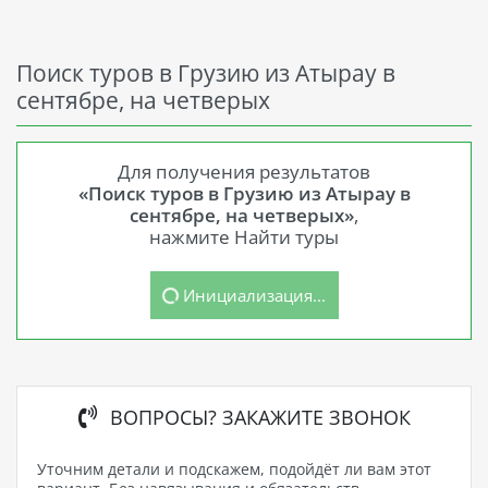
Поиск туров в Грузию из Атырау в
сентябре, на четверых
Для получения результатов
«Поиск туров в Грузию из Атырау в
сентябре, на четверых»
,
нажмите Найти туры
Инициализация...
ВОПРОСЫ? ЗАКАЖИТЕ ЗВОНОК
Уточним детали и подскажем, подойдёт ли вам этот