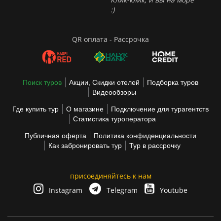
:)
QR оплата - Рассрочка
Поиск туров
Акции, Скидки отелей
Подборка туров
Видеообзоры
Где купить тур
О магазине
Подключение для турагентств
Статистика туроператора
Публичная оферта
Политика конфиденциальности
Как забронировать тур
Тур в рассрочку
присоединяйтесь к нам
Instagram
Telegram
Youtube