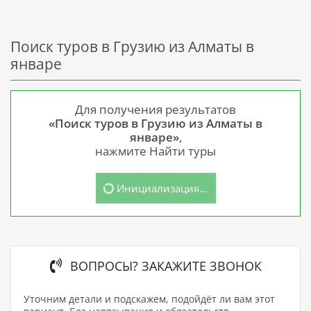
Поиск туров в Грузию из Алматы в
январе
Для получения результатов
«Поиск туров в Грузию из Алматы в
январе»
,
нажмите Найти туры
Инициализация...
ВОПРОСЫ? ЗАКАЖИТЕ ЗВОНОК
Уточним детали и подскажем, подойдёт ли вам этот