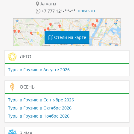
Алматы
показать
+7 777 121-**-**
Отели на карте
ЛЕТО
Туры в Грузию в Августе 2026
ОСЕНЬ
Туры в Грузию в Сентябре 2026
Туры в Грузию в Октябре 2026
Туры в Грузию в Ноябре 2026
ЗИМА