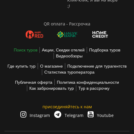
:)
QR оплата - Рассрочка
Поиск туров
Акции, Скидки отелей
Подборка туров
Видеообзоры
Где купить тур
О магазине
Подключение для турагентств
Статистика туроператора
Публичная оферта
Политика конфиденциальности
Как забронировать тур
Тур в рассрочку
присоединяйтесь к нам
Instagram
Telegram
Youtube