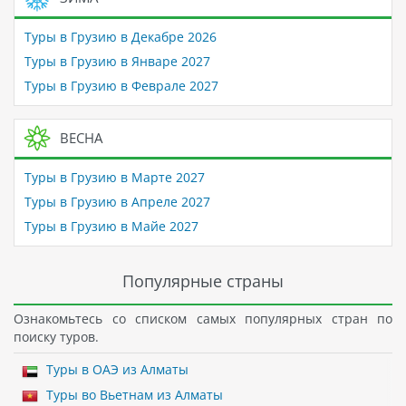
Туры в Грузию в Декабре 2026
Туры в Грузию в Январе 2027
Туры в Грузию в Феврале 2027
ВЕСНА
Туры в Грузию в Марте 2027
Туры в Грузию в Апреле 2027
Туры в Грузию в Майе 2027
Популярные страны
Ознакомьтесь со списком самых популярных стран по
поиску туров.
Туры в ОАЭ из Алматы
Туры во Вьетнам из Алматы