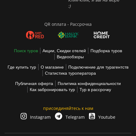
:)
QR оплата - Рассрочка
Поиск туров
Акции, Скидки отелей
Подборка туров
Видеообзоры
Где купить тур
О магазине
Подключение для турагентств
Статистика туроператора
Публичная оферта
Политика конфиденциальности
Как забронировать тур
Тур в рассрочку
присоединяйтесь к нам
Instagram
Telegram
Youtube