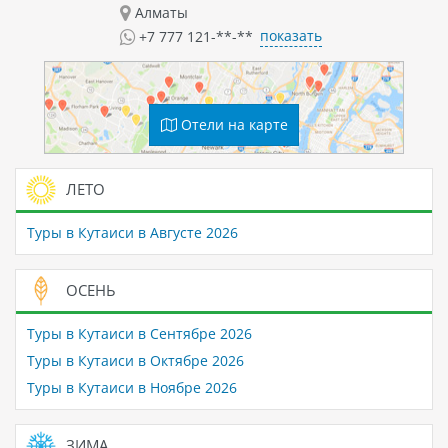
Алматы
показать
+7 777 121-**-**
Отели на карте
ЛЕТО
Туры в Кутаиси в Августе 2026
ОСЕНЬ
Туры в Кутаиси в Сентябре 2026
Туры в Кутаиси в Октябре 2026
Туры в Кутаиси в Ноябре 2026
ЗИМА