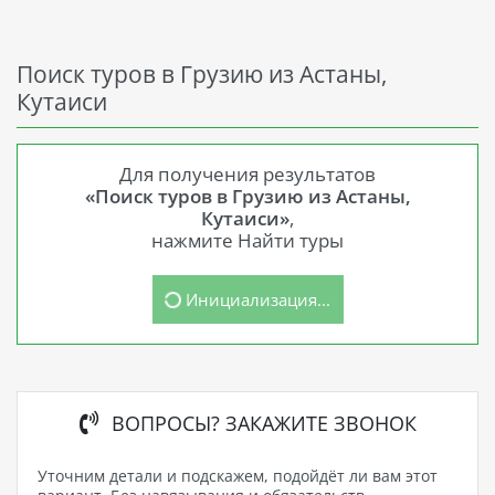
Поиск туров в Грузию из Астаны,
Кутаиси
Для получения результатов
«Поиск туров в Грузию из Астаны,
Кутаиси»
,
нажмите Найти туры
Инициализация...
ВОПРОСЫ? ЗАКАЖИТЕ ЗВОНОК
Уточним детали и подскажем, подойдёт ли вам этот