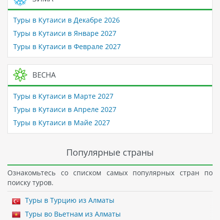
Туры в Кутаиси в Декабре 2026
Туры в Кутаиси в Январе 2027
Туры в Кутаиси в Феврале 2027
ВЕСНА
Туры в Кутаиси в Марте 2027
Туры в Кутаиси в Апреле 2027
Туры в Кутаиси в Майе 2027
Популярные страны
Ознакомьтесь со списком самых популярных стран по
поиску туров.
Туры в Турцию из Алматы
Туры во Вьетнам из Алматы