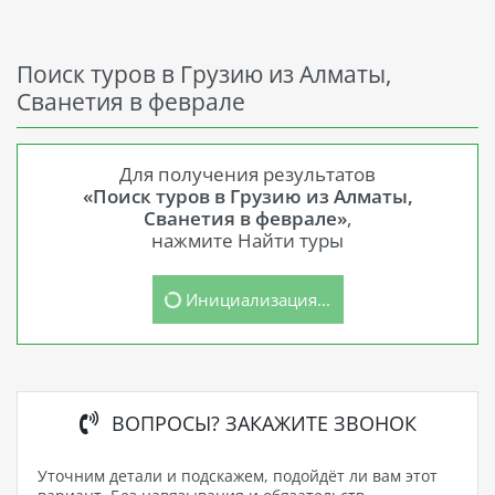
Поиск туров в Грузию из Алматы,
Сванетия в феврале
Для получения результатов
«Поиск туров в Грузию из Алматы,
Сванетия в феврале»
,
нажмите Найти туры
Инициализация...
ВОПРОСЫ? ЗАКАЖИТЕ ЗВОНОК
Уточним детали и подскажем, подойдёт ли вам этот