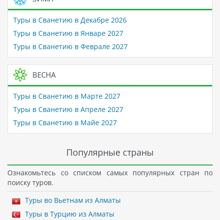
Туры в Сванетию в Декабре 2026
Туры в Сванетию в Январе 2027
Туры в Сванетию в Феврале 2027
ВЕСНА
Туры в Сванетию в Марте 2027
Туры в Сванетию в Апреле 2027
Туры в Сванетию в Майе 2027
Популярные страны
Ознакомьтесь со списком самых популярных стран по
поиску туров.
Туры во Вьетнам из Алматы
Туры в Турцию из Алматы