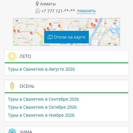
Алматы
показать
+7 777 121-**-**
Отели на карте
ЛЕТО
Туры в Сванетию в Августе 2026
ОСЕНЬ
Туры в Сванетию в Сентябре 2026
Туры в Сванетию в Октябре 2026
Туры в Сванетию в Ноябре 2026
ЗИМА