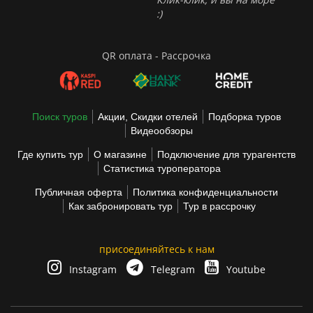
:)
QR оплата - Рассрочка
Поиск туров
Акции, Скидки отелей
Подборка туров
Видеообзоры
Где купить тур
О магазине
Подключение для турагентств
Статистика туроператора
Публичная оферта
Политика конфиденциальности
Как забронировать тур
Тур в рассрочку
присоединяйтесь к нам
Instagram
Telegram
Youtube