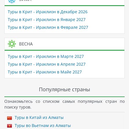
Туры в Крит - Ираклион в Декабре 2026
Туры в Крит - Ираклион в Январе 2027
Туры в Крит - Ираклион в Феврале 2027
ВЕСНА
Туры в Крит - Ираклион в Марте 2027
Туры в Крит - Ираклион в Апреле 2027
Туры в Крит - Ираклион в Майе 2027
Популярные страны
Ознакомьтесь со списком самых популярных стран по
поиску туров.
Туры в Китай из Алматы
Туры во Вьетнам из Алматы