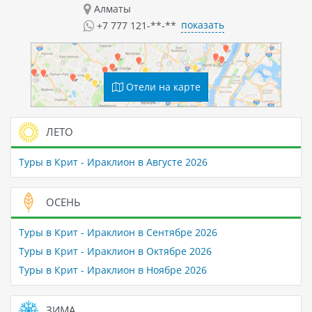
Алматы
показать
+7 777 121-**-**
Отели на карте
ЛЕТО
Туры в Крит - Ираклион в Августе 2026
ОСЕНЬ
Туры в Крит - Ираклион в Сентябре 2026
Туры в Крит - Ираклион в Октябре 2026
Туры в Крит - Ираклион в Ноябре 2026
ЗИМА