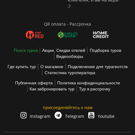
:)
QR оплата - Рассрочка
Поиск туров
Акции, Скидки отелей
Подборка туров
Видеообзоры
Где купить тур
О магазине
Подключение для турагентств
Статистика туроператора
Публичная оферта
Политика конфиденциальности
Как забронировать тур
Тур в рассрочку
присоединяйтесь к нам
Instagram
Telegram
Youtube