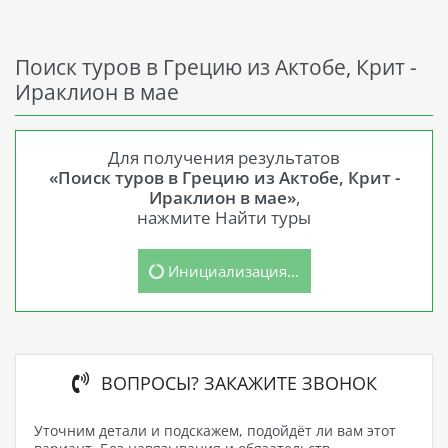
Поиск туров в Грецию из Актобе, Крит -
Ираклион в мае
Для получения результатов
«Поиск туров в Грецию из Актобе, Крит -
Ираклион в мае»
,
нажмите Найти туры
Инициализация...
ВОПРОСЫ? ЗАКАЖИТЕ ЗВОНОК
Уточним детали и подскажем, подойдёт ли вам этот