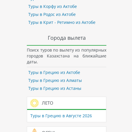
Туры в Корфу из Актобе
Туры в Родос из Актобе
Туры в Крит - Ретимно из Актобе
Города вылета
Поиск туров по вылету из популярных
городов Казахстана на ближайшие
даты.
Туры в Грецию из Актобе
Туры в Грецию из Алматы
Туры в Грецию из Астаны
ЛЕТО
Туры в Грецию в Августе 2026