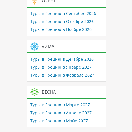
ОСЕНЬ
Туры в Грецию в Сентябре 2026
Туры в Грецию в Октябре 2026
Туры в Грецию в Ноябре 2026
ЗИМА
Туры в Грецию в Декабре 2026
Туры в Грецию в Январе 2027
Туры в Грецию в Феврале 2027
ВЕСНА
Туры в Грецию в Марте 2027
Туры в Грецию в Апреле 2027
Туры в Грецию в Майе 2027