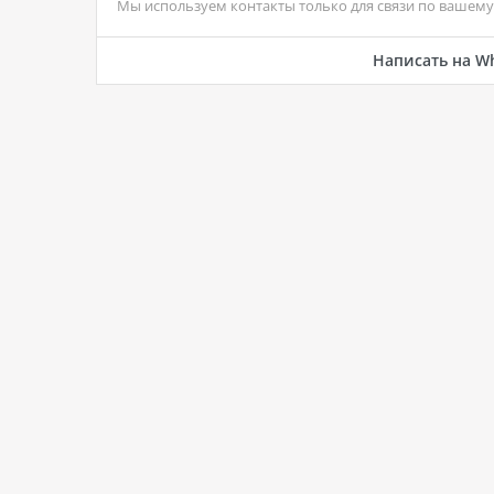
Мы используем контакты только для связи по вашему 
Написать на W