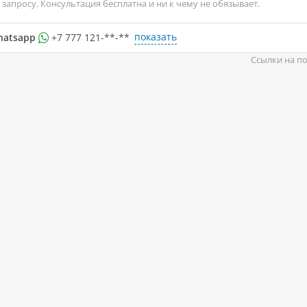
запросу. Консультация бесплатна и ни к чему не обязывает.
показать
hatsapp
+7 777 121-**-**
Ссылки на по