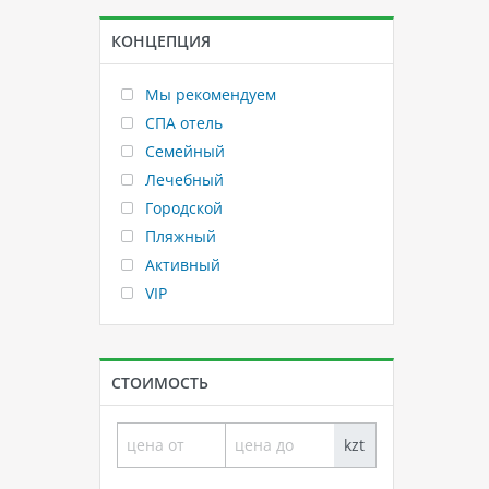
КОНЦЕПЦИЯ
Мы рекомендуем
СПА отель
Семейный
Лечебный
Городской
Пляжный
Активный
VIP
СТОИМОСТЬ
kzt