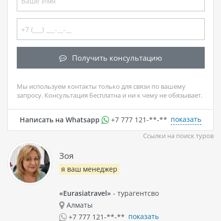
Получить консультацию
Мы используем контакты только для связи по вашему
запросу. Консультация бесплатна и ни к чему не обязывает.
показать
Написать на Whatsapp
+7 777 121-**-**
Ссылки на поиск туров
Зоя
я ваш менеджер
«Eurasiatravel»
- турагентсво
Алматы
показать
+7 777 121-**-**