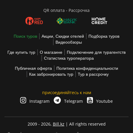
QR оплата - Рассрочка
Поиск туров
Акции, Скидки отелей
Подборка туров
Видеообзоры
Где купить тур
О магазине
Подключение для турагентств
Статистика туроператора
Публичная оферта
Политика конфиденциальности
Как забронировать тур
Тур в рассрочку
присоединяйтесь к нам
Instagram
Telegram
Youtube
2009 - 2026,
Bill.kz
| All rights reserved