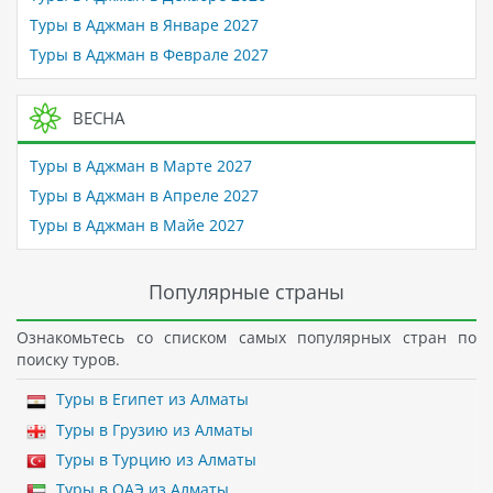
Туры в Аджман в Январе 2027
Туры в Аджман в Феврале 2027
ВЕСНА
Туры в Аджман в Марте 2027
Туры в Аджман в Апреле 2027
Туры в Аджман в Майе 2027
Популярные страны
Ознакомьтесь со списком самых популярных стран по
поиску туров.
Туры в Египет из Алматы
Туры в Грузию из Алматы
Туры в Турцию из Алматы
Туры в ОАЭ из Алматы