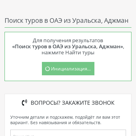
Поиск туров в ОАЭ из Уральска, Аджман
Для получения результатов
«Поиск туров в ОАЭ из Уральска, Аджман»
,
нажмите Найти туры
Инициализация...
ВОПРОСЫ? ЗАКАЖИТЕ ЗВОНОК
Уточним детали и подскажем, подойдёт ли вам этот
вариант. Без навязывания и обязательств.