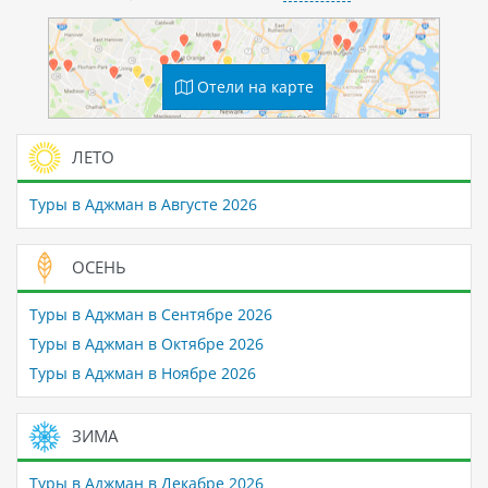
Отели на карте
ЛЕТО
Туры в Аджман в Августе 2026
ОСЕНЬ
Туры в Аджман в Сентябре 2026
Туры в Аджман в Октябре 2026
Туры в Аджман в Ноябре 2026
ЗИМА
Туры в Аджман в Декабре 2026