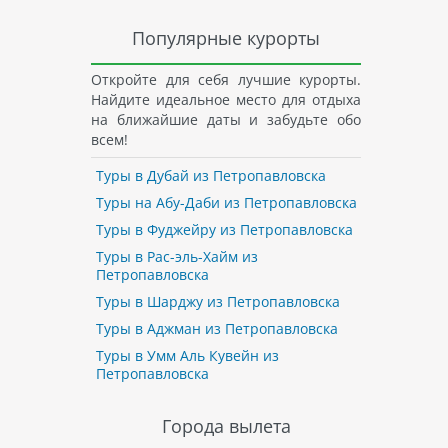
Популярные курорты
Откройте для себя лучшие курорты.
Найдите идеальное место для отдыха
на ближайшие даты и забудьте обо
всем!
Туры в Дубай из Петропавловска
Туры на Абу-Даби из Петропавловска
Туры в Фуджейру из Петропавловска
Туры в Рас-эль-Хайм из
Петропавловска
Туры в Шарджу из Петропавловска
Туры в Аджман из Петропавловска
Туры в Умм Аль Кувейн из
Петропавловска
Города вылета