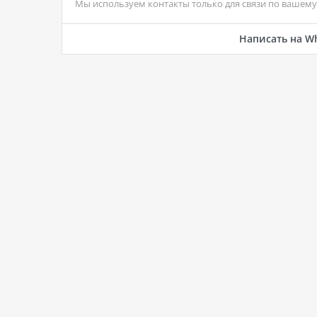
Мы используем контакты только для связи по вашему 
Написать на W