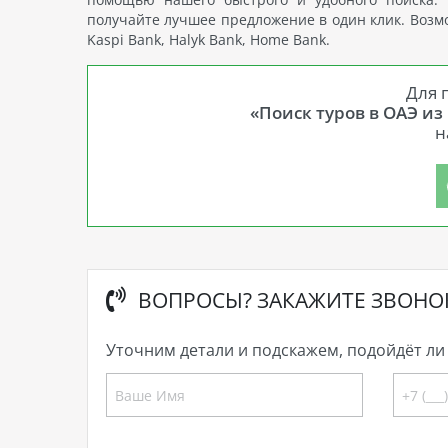
получайте лучшее предложение в один клик. Возмож
Kaspi Bank, Halyk Bank, Home Bank.
Для 
«Поиск туров в ОАЭ из
н
ВОПРОСЫ? ЗАКАЖИТЕ ЗВОНО
Уточним детали и подскажем, подойдёт ли 