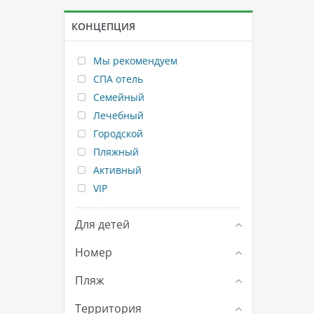
КОНЦЕПЦИЯ
Мы рекомендуем
СПА отель
Семейный
Лечебный
Городской
Пляжный
Активный
VIP
Для детей
Номер
Пляж
Территория