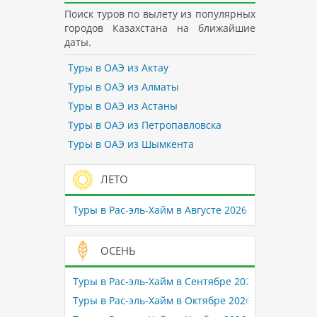
Поиск туров по вылету из популярных
городов Казахстана на ближайшие
даты.
Туры в ОАЭ из Актау
Туры в ОАЭ из Алматы
Туры в ОАЭ из Астаны
Туры в ОАЭ из Петропавловска
Туры в ОАЭ из Шымкента
ЛЕТО
Туры в Рас-эль-Хайм в Августе 2026
ОСЕНЬ
Туры в Рас-эль-Хайм в Сентябре 2026
Туры в Рас-эль-Хайм в Октябре 2026