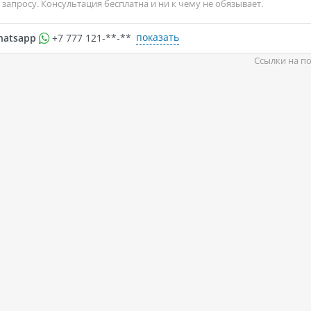
запросу. Консультация бесплатна и ни к чему не обязывает.
показать
hatsapp
+7 777 121-**-**
Ссылки на по