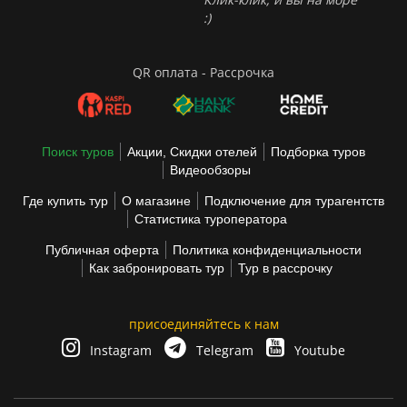
:)
QR оплата - Рассрочка
Поиск туров
Акции, Скидки отелей
Подборка туров
Видеообзоры
Где купить тур
О магазине
Подключение для турагентств
Статистика туроператора
Публичная оферта
Политика конфиденциальности
Как забронировать тур
Тур в рассрочку
присоединяйтесь к нам
Instagram
Telegram
Youtube