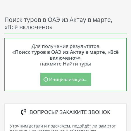
Поиск туров в ОАЭ из Актау в марте,
«Всё включено»
Для получения результатов
«Поиск туров в ОАЭ из Актау в марте, «Всё
включено»»
,
нажмите Найти туры
Инициализация...
ВОПРОСЫ? ЗАКАЖИТЕ ЗВОНОК
Уточним детали и подскажем, подойдёт ли вам этот