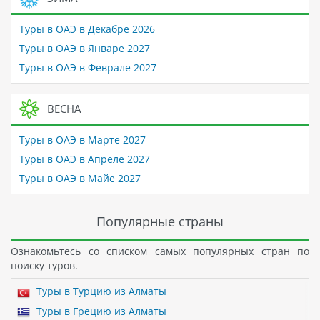
Туры в ОАЭ в Декабре 2026
Туры в ОАЭ в Январе 2027
Туры в ОАЭ в Феврале 2027
ВЕСНА
Туры в ОАЭ в Марте 2027
Туры в ОАЭ в Апреле 2027
Туры в ОАЭ в Майе 2027
Популярные страны
Ознакомьтесь со списком самых популярных стран по
поиску туров.
Туры в Турцию из Алматы
Туры в Грецию из Алматы