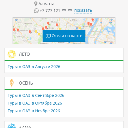
Алматы
показать
+7 777 121-**-**
Отели на карте
ЛЕТО
Туры в ОАЭ в Августе 2026
ОСЕНЬ
Туры в ОАЭ в Сентябре 2026
Туры в ОАЭ в Октябре 2026
Туры в ОАЭ в Ноябре 2026
ЗИМА