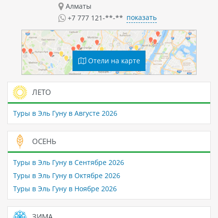
Алматы
показать
+7 777 121-**-**
Отели на карте
ЛЕТО
Туры в Эль Гуну в Августе 2026
ОСЕНЬ
Туры в Эль Гуну в Сентябре 2026
Туры в Эль Гуну в Октябре 2026
Туры в Эль Гуну в Ноябре 2026
ЗИМА