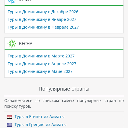
Туры в Доминикану в Декабре 2026
Туры в Доминикану в Январе 2027
Туры в Доминикану в Феврале 2027
ВЕСНА
Туры в Доминикану в Марте 2027
Туры в Доминикану в Апреле 2027
Туры в Доминикану в Майе 2027
Популярные страны
Ознакомьтесь со списком самых популярных стран по
поиску туров.
Туры в Египет из Алматы
Туры в Грецию из Алматы