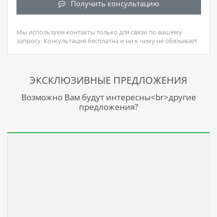
Получить консультацию
Мы используем контакты только для связи по вашему
запросу. Консультация бесплатна и ни к чему не обязывает.
ЭКСКЛЮЗИВНЫЕ ПРЕДЛОЖЕНИЯ
Возможно Вам будут интересны<br>другие
предложения?