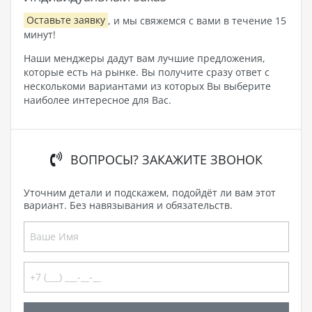
Оставьте заявку
, и мы свяжемся с вами в течение 15
минут!
Наши менджеры дадут вам лучшие предложения,
которые есть на рынке. Вы получите сразу ответ с
несколькоми вариантами из которых Вы выберите
наиболее интересное для Вас.
ВОПРОСЫ? ЗАКАЖИТЕ ЗВОНОК
Уточним детали и подскажем, подойдёт ли вам этот
вариант. Без навязывания и обязательств.