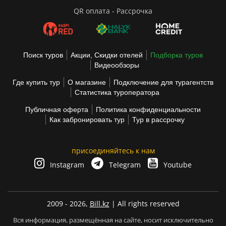
QR оплата - Рассрочка
Поиск туров
Акции, Скидки отелей
Подборка туров
Видеообзоры
Где купить тур
О магазине
Подключение для турагентств
Статистика туроператора
Публичная оферта
Политика конфиденциальности
Как забронировать тур
Тур в рассрочку
присоединяйтесь к нам
Instagram
Telegram
Youtube
2009 - 2026,
Bill.kz
| All rights reserved
Вся информация, размещённая на сайте, носит исключительно