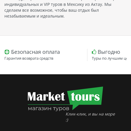
индивидуальных и VIP туров в Мексику из Актау. Мы
сделаем все возможное, чтобы ваш отдых был
незабываемым и идеальным.
Безопасная оплата
Выгодно
Гарантия возврата средств
Туры по лучшим цен
Клик-клик, и вы на море
:)