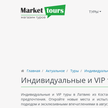
ТУРЫ
Главная
Актуальное
Туры
Индивидуальн
Индивидуальные и VIP 
Индивидуальные и VIP туры в Латвию из Кост
предпочтения. Откройте новые места и испыт
подходом и эксклюзивными впечатлениями в август