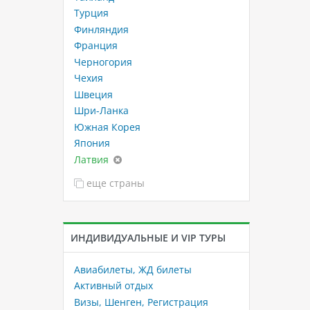
Турция
Финляндия
Франция
Черногория
Чехия
Швеция
Шри-Ланка
Южная Корея
Япония
Латвия
еще страны
ИНДИВИДУАЛЬНЫЕ И VIP ТУРЫ
Авиабилеты, ЖД билеты
Активный отдых
Визы, Шенген, Регистрация