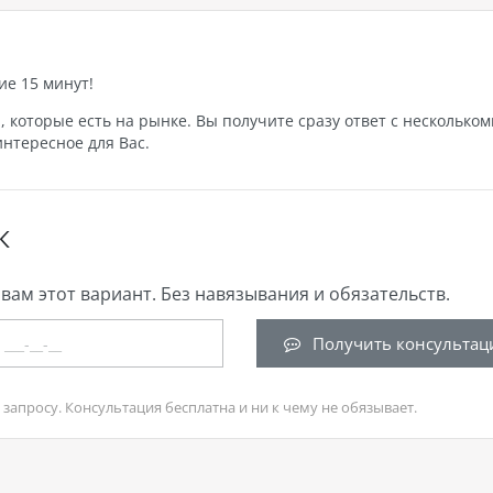
ие 15 минут!
которые есть на рынке. Вы получите сразу ответ с нескольком
нтересное для Вас.
К
вам этот вариант. Без навязывания и обязательств.
Получить консультац
запросу. Консультация бесплатна и ни к чему не обязывает.