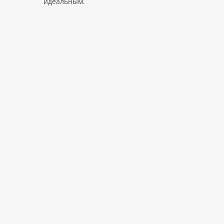
идеальным.