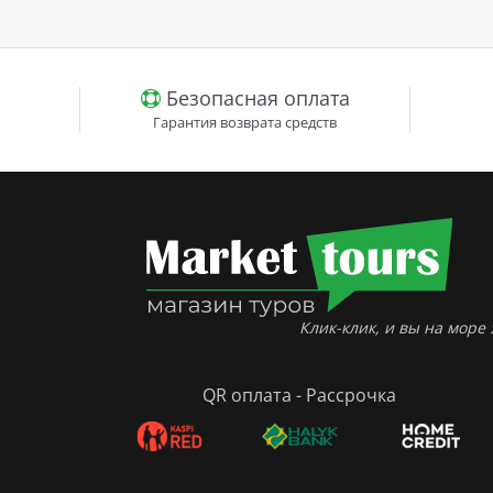
Безопасная оплата
Гарантия возврата средств
Клик-клик, и вы на море :
QR оплата - Рассрочка