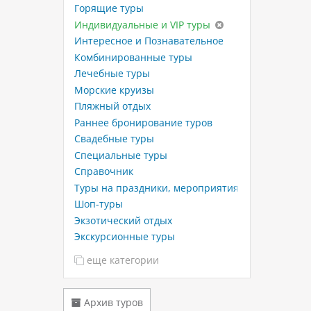
Горящие туры
Индивидуальные и VIP туры
Интересное и Познавательное
Комбинированные туры
Лечебные туры
Морские круизы
Пляжный отдых
Раннее бронирование туров
Свадебные туры
Специальные туры
Справочник
Туры на праздники, мероприятия
Шоп-туры
Экзотический отдых
Экскурсионные туры
еще категории
Архив туров