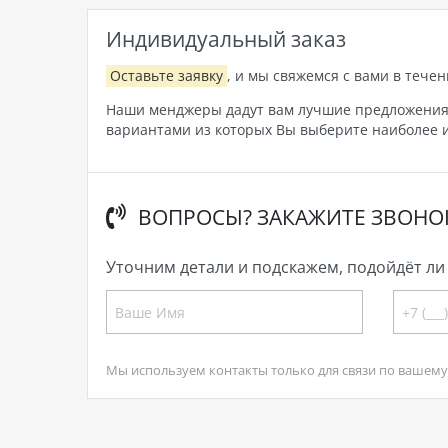
Индивидуальный заказ
Оставьте заявку
, и мы свяжемся с вами в течен
Наши менджеры дадут вам лучшие предложения, 
вариантами из которых Вы выберите наиболее и
ВОПРОСЫ? ЗАКАЖИТЕ ЗВОНО
Уточним детали и подскажем, подойдёт ли 
Мы используем контакты только для связи по вашему 