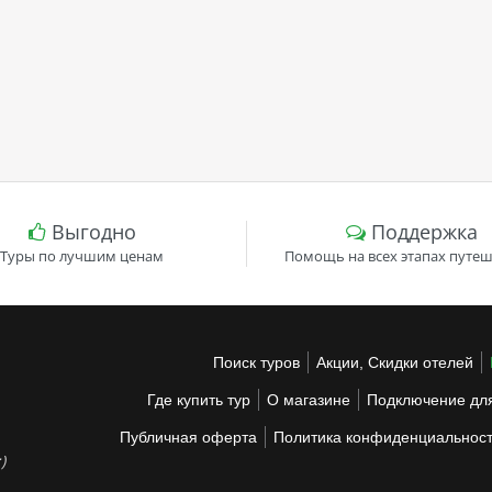
Выгодно
Поддержка
Туры по лучшим ценам
Помощь на всех этапах путеш
Поиск туров
Акции, Скидки отелей
Где купить тур
О магазине
Подключение для
Публичная оферта
Политика конфиденциальнос
)