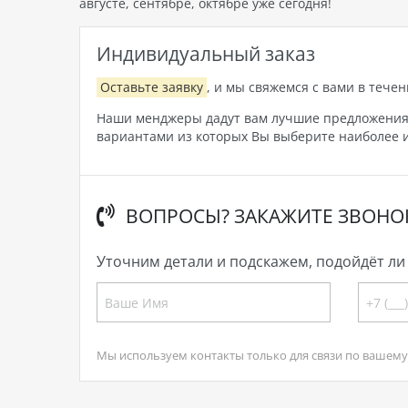
августе, сентябре, октябре уже сегодня!
Индивидуальный заказ
Оставьте заявку
, и мы свяжемся с вами в течен
Наши менджеры дадут вам лучшие предложения, 
вариантами из которых Вы выберите наиболее и
ВОПРОСЫ? ЗАКАЖИТЕ ЗВОНО
Уточним детали и подскажем, подойдёт ли 
Мы используем контакты только для связи по вашему 