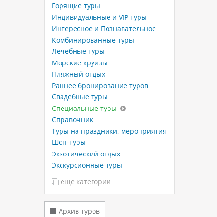
Горящие туры
Индивидуальные и VIP туры
Интересное и Познавательное
Комбинированные туры
Лечебные туры
Морские круизы
Пляжный отдых
Раннее бронирование туров
Свадебные туры
Специальные туры
Справочник
Туры на праздники, мероприятия
Шоп-туры
Экзотический отдых
Экскурсионные туры
еще категории
Архив туров