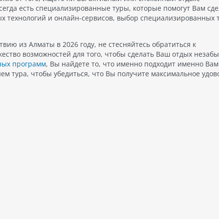
сегда есть специализированные туры, которые помогут Вам сде
ых технологий и онлайн-сервисов, выбор специализированных 
вию из Алматы в 2026 году, не стесняйтесь обратиться к
ество возможностей для того, чтобы сделать Ваш отдых неза
ных программ
, Вы найдете то, что именно подходит именно Вам
ем тура, чтобы убедиться, что Вы получите максимальное удов