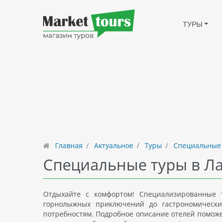
ТУРЫ
Главная
Актуальное
Туры
Специальные
Специальные туры в Л
Отдыхайте с комфортом! Специализированные 
горнолыжных приключений до гастрономически
потребностям. Подробное описание отелей поможе