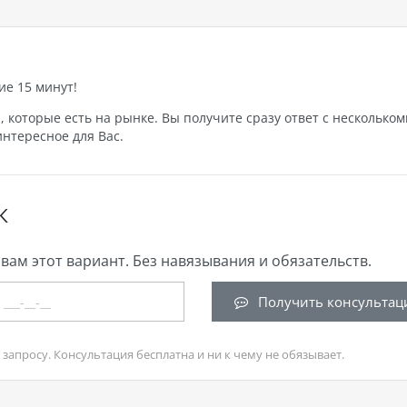
ие 15 минут!
которые есть на рынке. Вы получите сразу ответ с нескольком
нтересное для Вас.
К
вам этот вариант. Без навязывания и обязательств.
Получить консультац
запросу. Консультация бесплатна и ни к чему не обязывает.