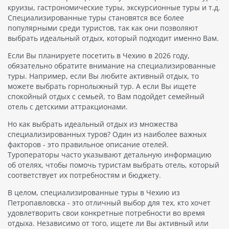
круизы, гастрономические туры, экскурсионные туры и т.д.
Специализированные туры становятся все более
популярными среди туристов, так как они позволяют
выбрать идеальный отдых, который подходит именно Вам.
Если Вы планируете посетить в Чехию в 2026 году,
обязательно обратите внимание на специализированные
туры. Например, если Вы любите активный отдых, то
можете выбрать горнолыжный тур. А если Вы ищете
спокойный отдых с семьей, то Вам подойдет семейный
отель с детскими аттракционами.
Но как выбрать идеальный отдых из множества
специализированных туров? Один из наиболее важных
факторов - это правильное описание отелей.
Туроператоры часто указывают детальную информацию
об отелях, чтобы помочь туристам выбрать отель, который
соответствует их потребностям и бюджету.
В целом, специализированные туры в Чехию из
Петропавловска - это отличный выбор для тех, кто хочет
удовлетворить свои конкретные потребности во время
отдыха. Независимо от того, ищете ли Вы активный или