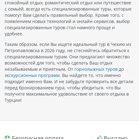
спокойный отдых, романтический отдых или путешествие
с семьёй, всегда есть специализированные туры, которые
помогут Вам сделать правильный выбор. Кроме того, с
появлением новых технологий и онлайн-сервисов, выбор
специализированных туров стал намного проще и
удобнее.
Таким образом, если Вы ищете идеальный тур в Чехию из
Петропавловска в 2026 году, не стесняйтесь обратиться к
специализированным турам. Они предлагают множество
возможностей для того, чтобы сделать Ваш отдых
незабываемым и приятным. От
горнолыжных туров
до
экскурсионных программ
, Вы найдете то, что именно
подходит именно Вам. И не забудьте проверить все детали
перед бронированием тура, чтобы убедиться, что Вы
получите максимальное удовольствие от своего отдыха в
Турции!
Безопасная оплата
Выгодно