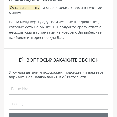
Оставьте заявку
, и мы свяжемся с вами в течение 15
минут!
Наши менджеры дадут вам лучшие предложения,
которые есть на рынке. Вы получите сразу ответ с
несколькоми вариантами из которых Вы выберите
наиболее интересное для Вас.
ВОПРОСЫ? ЗАКАЖИТЕ ЗВОНОК
Уточним детали и подскажем, подойдёт ли вам этот
вариант. Без навязывания и обязательств.