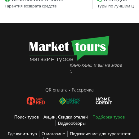
Гарантия возврата средств
Туры по лучшим цен
Клик-клик, и вы на море
:)
QR оплата - Рассрочка
Поиск туров
Акции, Скидки отелей
Подборка туров
Видеообзоры
Где купить тур
О магазине
Подключение для турагентств