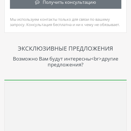
Получить консультацию
Мы используем контакты только для связи по вашему
запросу. Консультация бесплатна и ни к чему не обязывает.
ЭКСКЛЮЗИВНЫЕ ПРЕДЛОЖЕНИЯ
Возможно Вам будут интересны<br>другие
предложения?