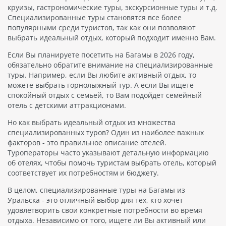
круизы, гастрономические туры, экскурсионные туры и т.д.
Специализированные туры становятся все более
популярными среди туристов, так как они позволяют
выбрать идеальный отдых, который подходит именно Вам.
Если Вы планируете посетить на Багамы в 2026 году,
обязательно обратите внимание на специализированные
туры. Например, если Вы любите активный отдых, то
можете выбрать горнолыжный тур. А если Вы ищете
спокойный отдых с семьей, то Вам подойдет семейный
отель с детскими аттракционами.
Но как выбрать идеальный отдых из множества
специализированных туров? Один из наиболее важных
факторов - это правильное описание отелей.
Туроператоры часто указывают детальную информацию
об отелях, чтобы помочь туристам выбрать отель, который
соответствует их потребностям и бюджету.
В целом, специализированные туры на Багамы из
Уральска - это отличный выбор для тех, кто хочет
удовлетворить свои конкретные потребности во время
отдыха. Независимо от того, ищете ли Вы активный или