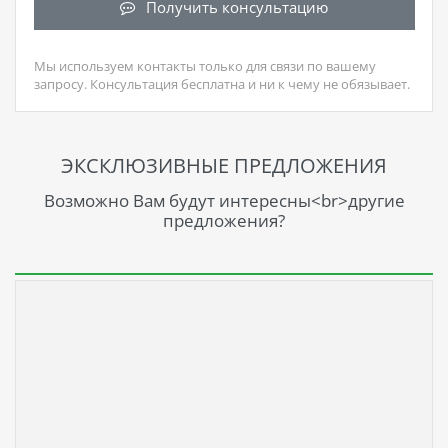
Получить консультацию
Мы используем контакты только для связи по вашему
запросу. Консультация бесплатна и ни к чему не обязывает.
ЭКСКЛЮЗИВНЫЕ ПРЕДЛОЖЕНИЯ
Возможно Вам будут интересны<br>другие
предложения?