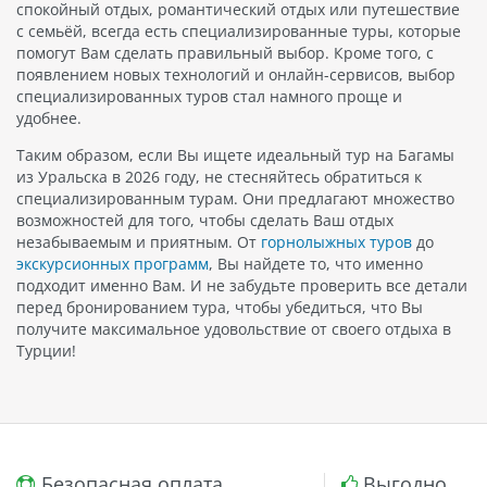
спокойный отдых, романтический отдых или путешествие
с семьёй, всегда есть специализированные туры, которые
помогут Вам сделать правильный выбор. Кроме того, с
появлением новых технологий и онлайн-сервисов, выбор
специализированных туров стал намного проще и
удобнее.
Таким образом, если Вы ищете идеальный тур на Багамы
из Уральска в 2026 году, не стесняйтесь обратиться к
специализированным турам. Они предлагают множество
возможностей для того, чтобы сделать Ваш отдых
незабываемым и приятным. От
горнолыжных туров
до
экскурсионных программ
, Вы найдете то, что именно
подходит именно Вам. И не забудьте проверить все детали
перед бронированием тура, чтобы убедиться, что Вы
получите максимальное удовольствие от своего отдыха в
Турции!
Безопасная оплата
Выгодно