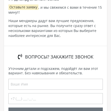
Оставьте заявку
, и мы свяжемся с вами в течение 15
минут!
Наши менджеры дадут вам лучшие предложения,
которые есть на рынке. Вы получите сразу ответ с
несколькоми вариантами из которых Вы выберите
наиболее интересное для Вас.
ВОПРОСЫ? ЗАКАЖИТЕ ЗВОНОК
Уточним детали и подскажем, подойдёт ли вам этот
вариант. Без навязывания и обязательств.