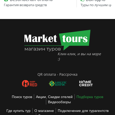
Гарантия возврата средств
Туры по лучшим цен
Клик-клик, и вы на море
:)
QR оплата - Рассрочка
Поиск туров
Акции, Скидки отелей
Подборка туров
Видеообзоры
Где купить тур
О магазине
Подключение для турагентств