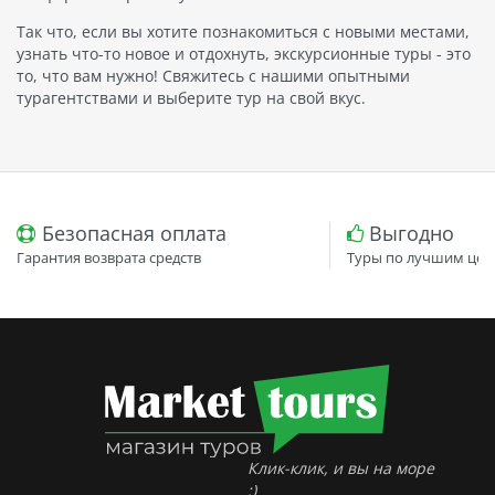
Так что, если вы хотите познакомиться с новыми местами,
узнать что-то новое и отдохнуть, экскурсионные туры - это
то, что вам нужно! Свяжитесь с нашими опытными
турагентствами и выберите тур на свой вкус.
Безопасная оплата
Выгодно
Гарантия возврата средств
Туры по лучшим цен
Клик-клик, и вы на море
:)