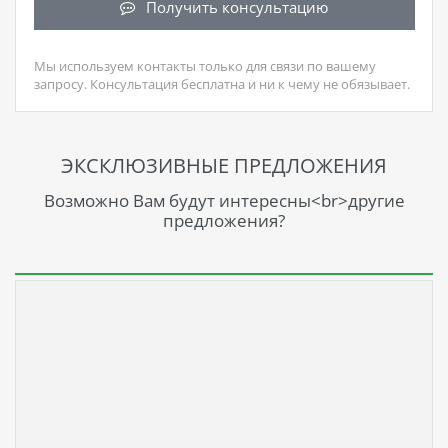
Получить консультацию
Мы используем контакты только для связи по вашему
запросу. Консультация бесплатна и ни к чему не обязывает.
ЭКСКЛЮЗИВНЫЕ ПРЕДЛОЖЕНИЯ
Возможно Вам будут интересны<br>другие
предложения?