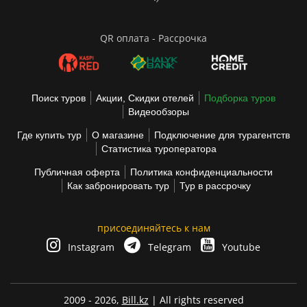
QR оплата - Рассрочка
Поиск туров
Акции, Скидки отелей
Подборка туров
Видеообзоры
Где купить тур
О магазине
Подключение для турагентств
Статистика туроператора
Публичная оферта
Политика конфиденциальности
Как забронировать тур
Тур в рассрочку
присоединяйтесь к нам
Instagram
Telegram
Youtube
2009 - 2026,
Bill.kz
| All rights reserved