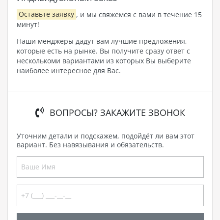
Оставьте заявку
, и мы свяжемся с вами в течение 15
минут!
Наши менджеры дадут вам лучшие предложения,
которые есть на рынке. Вы получите сразу ответ с
несколькоми вариантами из которых Вы выберите
наиболее интересное для Вас.
ВОПРОСЫ? ЗАКАЖИТЕ ЗВОНОК
Уточним детали и подскажем, подойдёт ли вам этот
вариант. Без навязывания и обязательств.