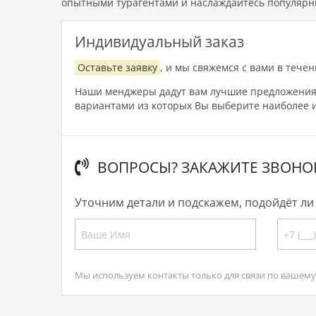
опытными турагентами и наслаждайтесь популярн
Индивидуальный заказ
Оставьте заявку
, и мы свяжемся с вами в течен
Наши менджеры дадут вам лучшие предложения, 
вариантами из которых Вы выберите наиболее и
ВОПРОСЫ? ЗАКАЖИТЕ ЗВОНО
Уточним детали и подскажем, подойдёт ли 
Мы используем контакты только для связи по вашему 