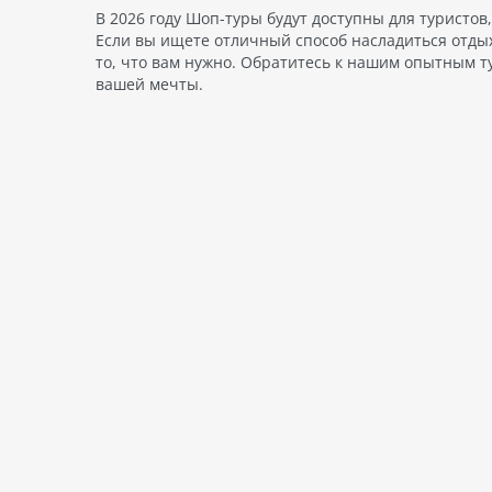
В 2026 году Шоп-туры будут доступны для туристо
Если вы ищете отличный способ насладиться отды
то, что вам нужно. Обратитесь к нашим опытным т
вашей мечты.