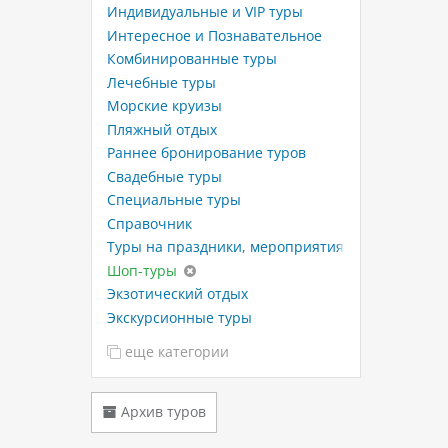
Индивидуальные и VIP туры
Интересное и Познавательное
Комбинированные туры
Лечебные туры
Морские круизы
Пляжный отдых
Раннее бронирование туров
Свадебные туры
Специальные туры
Справочник
Туры на праздники, мероприятия
Шоп-туры
Экзотический отдых
Экскурсионные туры
еще категории
Архив туров