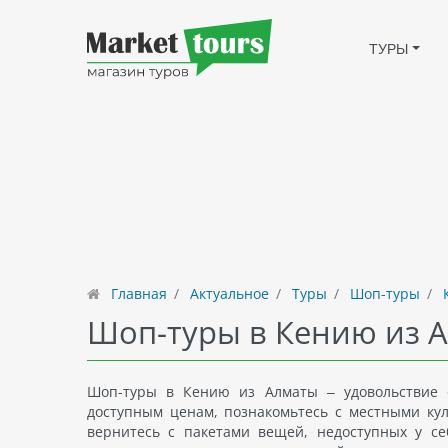
ТУРЫ
Главная
Актуальное
Туры
Шоп-туры
Шоп-туры в Кению из 
Шоп-туры в Кению из Алматы – удовольствие 
доступным ценам, познакомьтесь с местными ку
вернитесь с пакетами вещей, недоступных у се