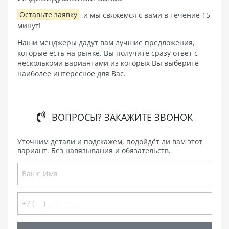
Оставьте заявку
, и мы свяжемся с вами в течение 15
минут!
Наши менджеры дадут вам лучшие предложения,
которые есть на рынке. Вы получите сразу ответ с
несколькоми вариантами из которых Вы выберите
наиболее интересное для Вас.
ВОПРОСЫ? ЗАКАЖИТЕ ЗВОНОК
Уточним детали и подскажем, подойдёт ли вам этот
вариант. Без навязывания и обязательств.