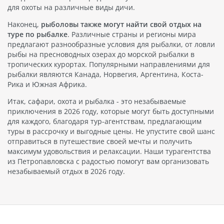
для охоты на различные виды дичи.
Наконец,
рыболовы также могут найти свой отдых на
туре по рыбалке
. Различные страны и регионы мира
предлагают разнообразные условия для рыбалки, от ловли
рыбы на пресноводных озерах до морской рыбалки в
тропических курортах. Популярными направлениями для
рыбалки являются Канада, Норвегия, Аргентина, Коста-
Рика и Южная Африка.
Итак, сафари, охота и рыбалка - это незабываемые
приключения в 2026 году, которые могут быть доступными
для каждого, благодаря тур-агентствам, предлагающим
туры в рассрочку и выгодные цены. Не упустите свой шанс
отправиться в путешествие своей мечты и получить
максимум удовольствия и релаксации. Наши турагентства
из Петропавловска с радостью помогут вам организовать
незабываемый отдых в 2026 году.