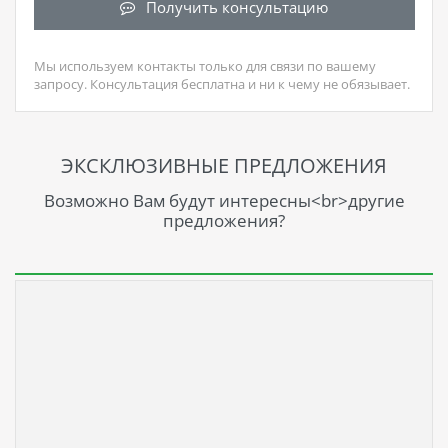
Получить консультацию
Мы используем контакты только для связи по вашему
запросу. Консультация бесплатна и ни к чему не обязывает.
ЭКСКЛЮЗИВНЫЕ ПРЕДЛОЖЕНИЯ
Возможно Вам будут интересны<br>другие
предложения?