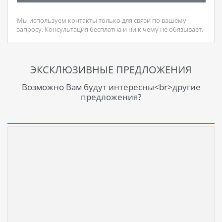
Мы используем контакты только для связи по вашему
запросу. Консультация бесплатна и ни к чему не обязывает.
ЭКСКЛЮЗИВНЫЕ ПРЕДЛОЖЕНИЯ
Возможно Вам будут интересны<br>другие
предложения?