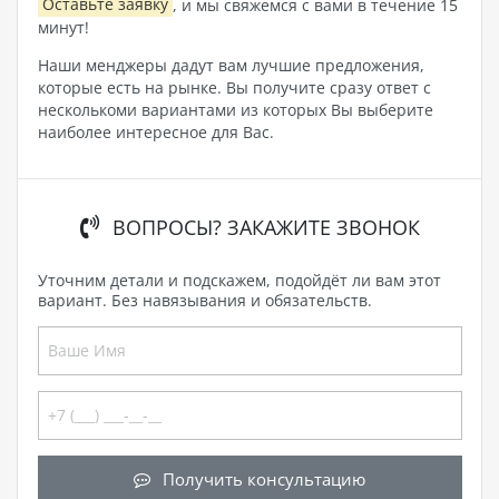
Оставьте заявку
, и мы свяжемся с вами в течение 15
минут!
Наши менджеры дадут вам лучшие предложения,
которые есть на рынке. Вы получите сразу ответ с
несколькоми вариантами из которых Вы выберите
наиболее интересное для Вас.
ВОПРОСЫ? ЗАКАЖИТЕ ЗВОНОК
Уточним детали и подскажем, подойдёт ли вам этот
вариант. Без навязывания и обязательств.
Получить консультацию