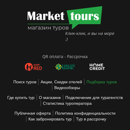
Клик-клик, и вы на море
:)
QR оплата - Рассрочка
Поиск туров
Акции, Скидки отелей
Подборка туров
Видеообзоры
Где купить тур
О магазине
Подключение для турагентств
Статистика туроператора
Публичная оферта
Политика конфиденциальности
Как забронировать тур
Тур в рассрочку