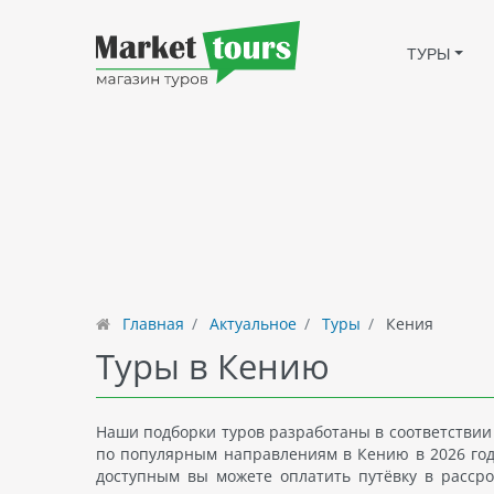
ТУРЫ
Главная
Актуальное
Туры
Кения
Туры в Кению
Наши подборки туров разработаны в соответствии
по популярным направлениям в Кению в 2026 году
доступным вы можете оплатить путёвку в рассро