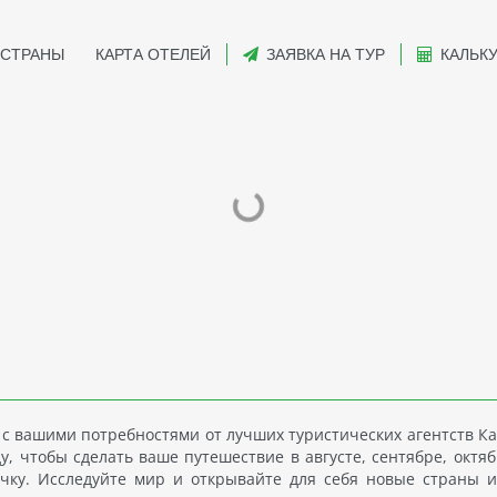
СТРАНЫ
КАРТА ОТЕЛЕЙ
ЗАЯВКА НА ТУР
КАЛЬК
 с вашими потребностями от лучших туристических агентств Ка
, чтобы сделать ваше путешествие в августе, сентябре, октяб
чку. Исследуйте мир и открывайте для себя новые страны и