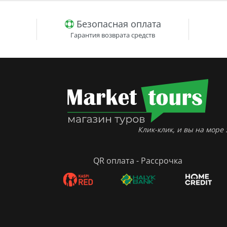
Безопасная оплата
Гарантия возврата средств
Клик-клик, и вы на море :
QR оплата - Рассрочка