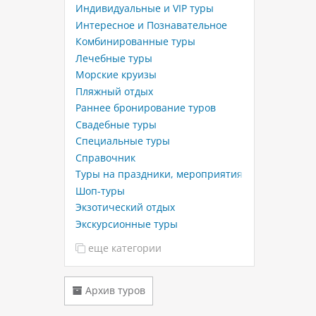
Индивидуальные и VIP туры
Интересное и Познавательное
Комбинированные туры
Лечебные туры
Морские круизы
Пляжный отдых
Раннее бронирование туров
Свадебные туры
Специальные туры
Справочник
Туры на праздники, мероприятия
Шоп-туры
Экзотический отдых
Экскурсионные туры
еще категории
Архив туров