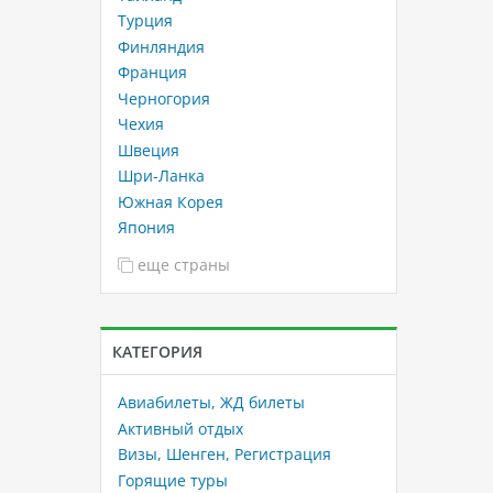
Турция
Финляндия
Франция
Черногория
Чехия
Швеция
Шри-Ланка
Южная Корея
Япония
еще страны
КАТЕГОРИЯ
Авиабилеты, ЖД билеты
Активный отдых
Визы, Шенген, Регистрация
Горящие туры