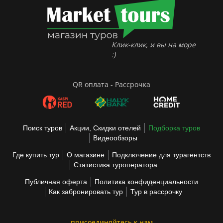
Клик-клик, и вы на море
:)
QR оплата - Рассрочка
Поиск туров
Акции, Скидки отелей
Подборка туров
Видеообзоры
Где купить тур
О магазине
Подключение для турагентств
Статистика туроператора
Публичная оферта
Политика конфиденциальности
Как забронировать тур
Тур в рассрочку
присоединяйтесь к нам