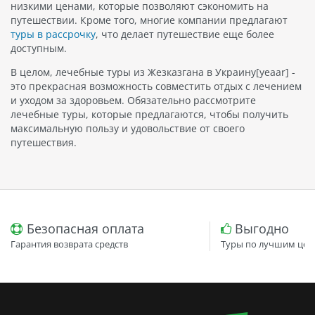
низкими ценами, которые позволяют сэкономить на
путешествии. Кроме того, многие компании предлагают
туры в рассрочку
, что делает путешествие еще более
доступным.
В целом, лечебные туры из Жезказгана в Украину[yeaar] -
это прекрасная возможность совместить отдых с лечением
и уходом за здоровьем. Обязательно рассмотрите
лечебные туры, которые предлагаются, чтобы получить
максимальную пользу и удовольствие от своего
путешествия.
Безопасная оплата
Выгодно
Гарантия возврата средств
Туры по лучшим цен