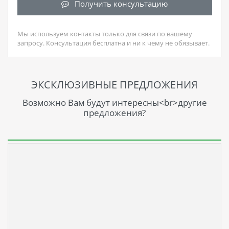
Получить консультацию
Мы используем контакты только для связи по вашему
запросу. Консультация бесплатна и ни к чему не обязывает.
ЭКСКЛЮЗИВНЫЕ ПРЕДЛОЖЕНИЯ
Возможно Вам будут интересны<br>другие
предложения?