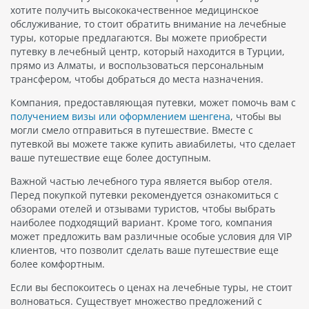
хотите получить высококачественное медицинское
обслуживание, то стоит обратить внимание на лечебные
туры, которые предлагаются. Вы можете приобрести
путевку в лечебный центр, который находится в Турции,
прямо из Алматы, и воспользоваться персональным
трансфером, чтобы добраться до места назначения.
Компания, предоставляющая путевки, может помочь вам с
получением визы или оформлением шенгена
, чтобы вы
могли смело отправиться в путешествие. Вместе с
путевкой вы можете также купить авиабилеты, что сделает
ваше путешествие еще более доступным.
Важной частью лечебного тура является выбор отеля.
Перед покупкой путевки рекомендуется ознакомиться с
обзорами отелей и отзывами туристов, чтобы выбрать
наиболее подходящий вариант. Кроме того, компания
может предложить вам различные особые условия для VIP
клиентов, что позволит сделать ваше путешествие еще
более комфортным.
Если вы беспокоитесь о ценах на лечебные туры, не стоит
волноваться. Существует множество предложений с