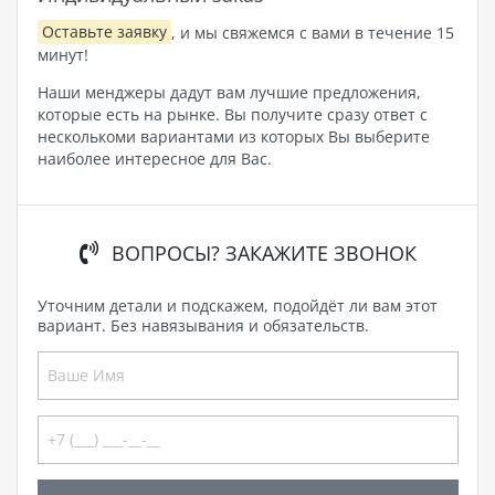
Оставьте заявку
, и мы свяжемся с вами в течение 15
минут!
Наши менджеры дадут вам лучшие предложения,
которые есть на рынке. Вы получите сразу ответ с
несколькоми вариантами из которых Вы выберите
наиболее интересное для Вас.
ВОПРОСЫ? ЗАКАЖИТЕ ЗВОНОК
Уточним детали и подскажем, подойдёт ли вам этот
вариант. Без навязывания и обязательств.