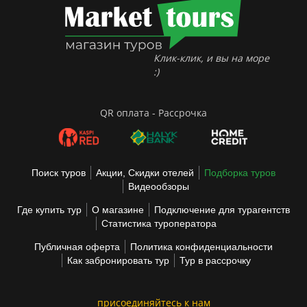
Клик-клик, и вы на море
:)
QR оплата - Рассрочка
Поиск туров
Акции, Скидки отелей
Подборка туров
Видеообзоры
Где купить тур
О магазине
Подключение для турагентств
Статистика туроператора
Публичная оферта
Политика конфиденциальности
Как забронировать тур
Тур в рассрочку
присоединяйтесь к нам