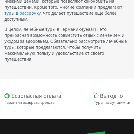
низкими ценами, которые позволяют сэкономить на
путешествии. Кроме того, многие компании предлагают
туры в рассрочку
, что делает путешествие еще более
доступным.
В целом, лечебные туры в Германию[yeaar] - это
прекрасная возможность совместить отдых с лечением и
уходом за здоровьем. Обязательно рассмотрите лечебные
туры, которые предлагаются, чтобы получить
максимальную пользу и удовольствие от своего
путешествия.
Безопасная оплата
Выгодно
Гарантия возврата средств
Туры по лучшим цен