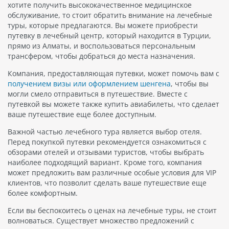
хотите получить высококачественное медицинское
обслуживание, то стоит обратить внимание на лечебные
туры, которые предлагаются. Вы можете приобрести
путевку в лечебный центр, который находится в Турции,
прямо из Алматы, и воспользоваться персональным
трансфером, чтобы добраться до места назначения.
Компания, предоставляющая путевки, может помочь вам с
получением визы или оформлением шенгена
, чтобы вы
могли смело отправиться в путешествие. Вместе с
путевкой вы можете также купить авиабилеты, что сделает
ваше путешествие еще более доступным.
Важной частью лечебного тура является выбор отеля.
Перед покупкой путевки рекомендуется ознакомиться с
обзорами отелей и отзывами туристов, чтобы выбрать
наиболее подходящий вариант. Кроме того, компания
может предложить вам различные особые условия для VIP
клиентов, что позволит сделать ваше путешествие еще
более комфортным.
Если вы беспокоитесь о ценах на лечебные туры, не стоит
волноваться. Существует множество предложений с