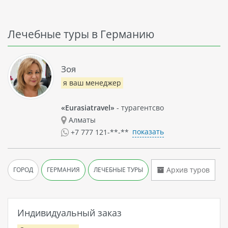
Лечебные туры в Германию
Зоя
я ваш менеджер
«Eurasiatravel»
- турагентсво
Алматы
показать
+7 777 121-**-**
Архив туров
ГОРОД
ГЕРМАНИЯ
ЛЕЧЕБНЫЕ ТУРЫ
Индивидуальный заказ