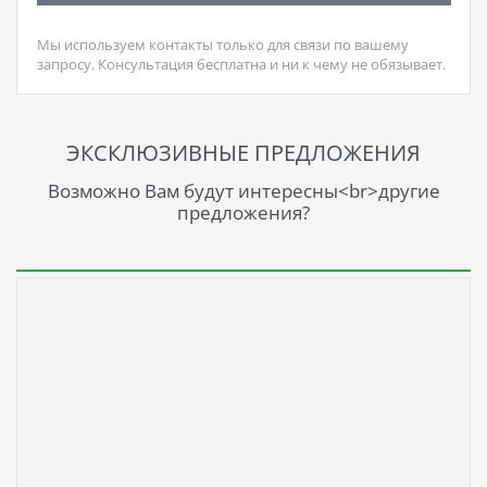
Мы используем контакты только для связи по вашему
запросу. Консультация бесплатна и ни к чему не обязывает.
ЭКСКЛЮЗИВНЫЕ ПРЕДЛОЖЕНИЯ
Возможно Вам будут интересны<br>другие
предложения?