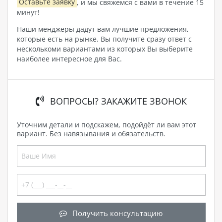
Оставьте заявку
, и мы свяжемся с вами в течение 15
минут!
Наши менджеры дадут вам лучшие предложения,
которые есть на рынке. Вы получите сразу ответ с
несколькоми вариантами из которых Вы выберите
наиболее интересное для Вас.
ВОПРОСЫ? ЗАКАЖИТЕ ЗВОНОК
Уточним детали и подскажем, подойдёт ли вам этот
вариант. Без навязывания и обязательств.
Получить консультацию